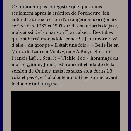
Ce premier opus enregistré quelques mois
seulement après la création de l’orchestre, fait
entendre une selection d’arrangements originaux
écrits entre 1982 et 1995 sur des standards de jazz,
mais aussi de la chanson Française … Des tubes
qui ont bercé mon adolescence ! « J’ai encore rêvé
d’elle » du groupe « Il était une fois », « Belle Île en
Mer » de Laurent Voulzy, ou « A Bicyclette » de
Francis Laï … Seul le « Tickle Toe », hommage au
maître Quincy Jones, est transcrit et adapté de la
version de Quincy, mais les saxes sont écrits à 5
voix et pas 4, et j’ai ajouté un tutti personnel avant
le double tutti originel …