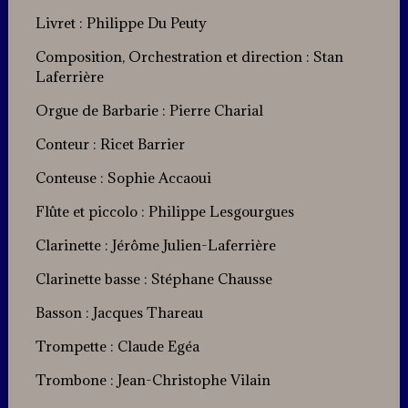
Livret : Philippe Du Peuty
Composition, Orchestration et direction : Stan
Laferrière
Orgue de Barbarie : Pierre Charial
Conteur : Ricet Barrier
Conteuse : Sophie Accaoui
Flûte et piccolo : Philippe Lesgourgues
Clarinette : Jérôme Julien-Laferrière
Clarinette basse : Stéphane Chausse
Basson : Jacques Thareau
Trompette : Claude Egéa
Trombone : Jean-Christophe Vilain