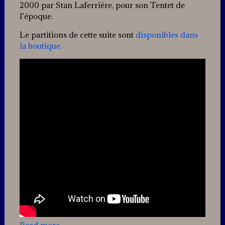
2000 par Stan Laferrière, pour son Tentet de
l’époque.
Le partitions de cette suite sont
disponibles dans
la boutique.