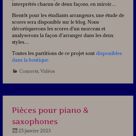
interprétés chacun de deux façons, en miroir…
Bientôt pour les étudiants arrangeurs, une étude de
scores sera disponible sur le blog. Nous
décortiquerons les scores d’un morceau et
analyserons la façon d’arranger dans les deux
styles…
Toutes les partitions de ce projet sont
disponibles
dans la boutique.
Concerts
,
Vidéos
Leave
a
comment
Pièces pour piano &
saxophones
25 janvier 2023