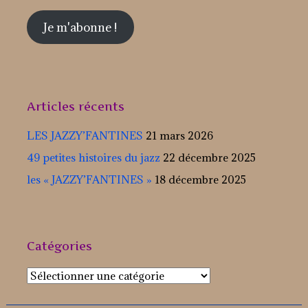
mail
Je m'abonne !
Articles récents
LES JAZZY’FANTINES
21 mars 2026
49 petites histoires du jazz
22 décembre 2025
les « JAZZY’FANTINES »
18 décembre 2025
Catégories
Catégories