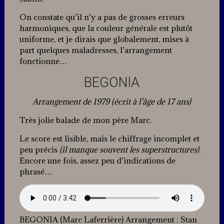
On constate qu’il n’y a pas de grosses erreurs
harmoniques, que la couleur générale est plutôt
uniforme, et je dirais que globalement, mises à
part quelques maladresses, l’arrangement
fonctionne…
BEGONIA
Arrangement de 1979 (écrit à l’âge de 17 ans)
Très jolie balade de mon père Marc.
Le score est lisible, mais le chiffrage incomplet et
peu précis
(il manque souvent les superstructures)
.
Encore une fois, assez peu d’indications de
phrasé…
BEGONIA (Marc Laferrière) Arrangement : Stan