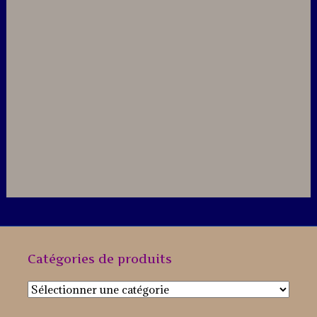
Catégories de produits