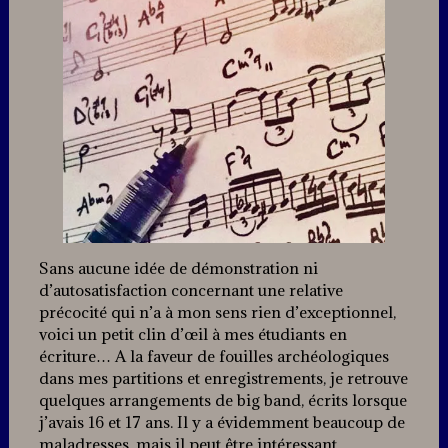
Sans aucune idée de démonstration ni
d’autosatisfaction concernant une relative
précocité qui n’a à mon sens rien d’exceptionnel,
voici un petit clin d’œil à mes étudiants en
écriture… A la faveur de fouilles archéologiques
dans mes partitions et enregistrements, je retrouve
quelques arrangements de big band, écrits lorsque
j’avais 16 et 17 ans. Il y a évidemment beaucoup de
maladresses, mais il peut être intéressant