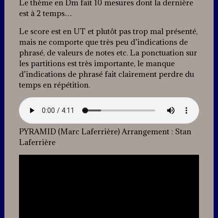
Le thème en Dm fait 10 mesures dont la dernière
est à 2 temps…
Le score est en UT et plutôt pas trop mal présenté,
mais ne comporte que très peu d’indications de
phrasé, de valeurs de notes etc. La ponctuation sur
les partitions est très importante, le manque
d’indications de phrasé fait clairement perdre du
temps en répétition.
PYRAMID (Marc Laferrière) Arrangement : Stan
Laferrière