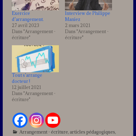
Exercice
Interview de Philippe
d’arrangement.
Maniez
27 avril 2023
2 mars 2021
Dans "Arrangement -
Dans "Arrangement -
écriture"
écriture"
Tout s’arrange
docteur !
12 juillet 2021
Dans "Arrangement -
écriture"
Arrangement - écriture
,
articles pédagogiques
,