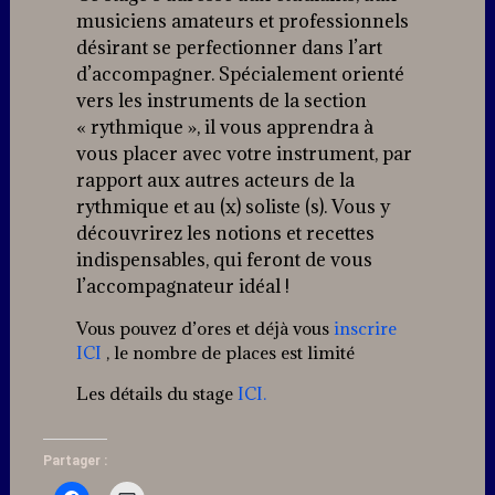
musiciens amateurs et professionnels
désirant se perfectionner dans l’art
d’accompagner. Spécialement orienté
vers les instruments de la section
« rythmique », il vous apprendra à
vous placer avec votre instrument, par
rapport aux autres acteurs de la
rythmique et au (x) soliste (s). Vous y
découvrirez les notions et recettes
indispensables, qui feront de vous
l’accompagnateur idéal !
Vous pouvez d’ores et déjà vous
inscrire
ICI
, le nombre de places est limité
Les détails du stage
ICI.
Partager :