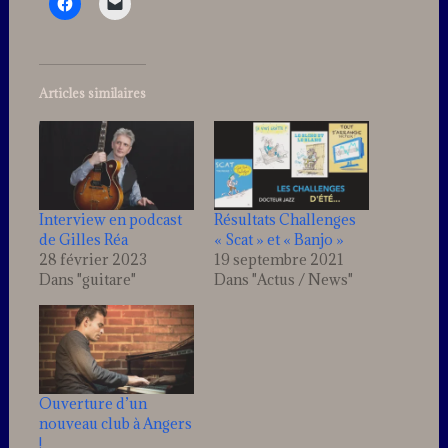
Articles similaires
Interview en podcast
Résultats Challenges
de Gilles Réa
« Scat » et « Banjo »
28 février 2023
19 septembre 2021
Dans "guitare"
Dans "Actus / News"
Ouverture d’un
nouveau club à Angers
!