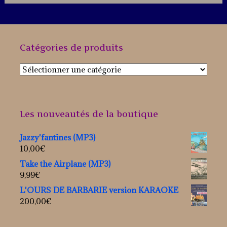
Catégories de produits
Les nouveautés de la boutique
Jazzy'fantines (MP3)
10,00
€
Take the Airplane (MP3)
9,99
€
L'OURS DE BARBARIE version KARAOKE
200,00
€