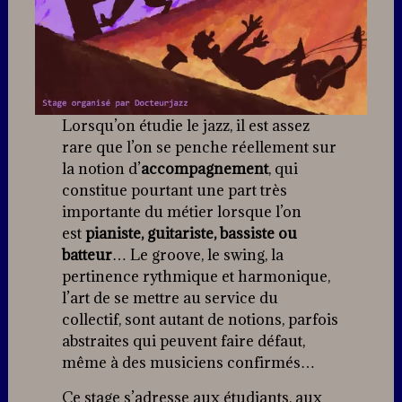
Lorsqu’on étudie le jazz, il est assez
rare que l’on se penche réellement sur
la notion d’
accompagnement
, qui
constitue pourtant une part très
importante du métier lorsque l’on
est
pianiste, guitariste, bassiste ou
batteur
… Le groove, le swing, la
pertinence rythmique et harmonique,
l’art de se mettre au service du
collectif, sont autant de notions, parfois
abstraites qui peuvent faire défaut,
même à des musiciens confirmés…
Ce stage s’adresse aux étudiants, aux