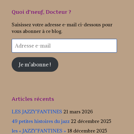
Quoi d'neuf, Docteur ?
Saisissez votre adresse e-mail ci-dessous pour
vous abonner à ce blog.
Adresse
e-
mail
Je m'abonne !
Articles récents
LES JAZZY’FANTINES
21 mars 2026
49 petites histoires du jazz
22 décembre 2025
les « JAZZY’FANTINES »
18 décembre 2025