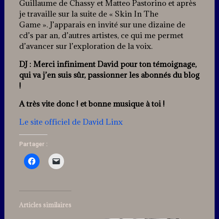
Guillaume de Chassy et Matteo Pastorino et après
je travaille sur la suite de « Skin In The
Game ». J’apparais en invité sur une dizaine de
cd’s par an, d’autres artistes, ce qui me permet
d’avancer sur l’exploration de la voix.
DJ : Merci infiniment David pour ton témoignage,
qui va j’en suis sûr, passionner les abonnés du blog
!
A très vite donc ! et bonne musique à toi !
Le site officiel de David Linx
Partager :
Articles similaires