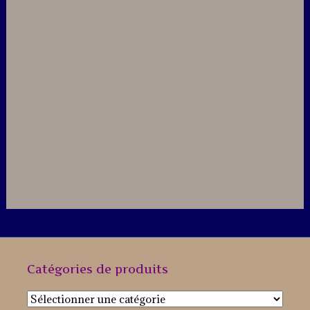
Catégories de produits