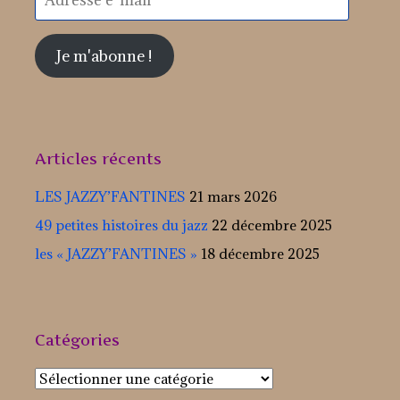
e-
mail
Je m'abonne !
Articles récents
LES JAZZY’FANTINES
21 mars 2026
49 petites histoires du jazz
22 décembre 2025
les « JAZZY’FANTINES »
18 décembre 2025
Catégories
Catégories