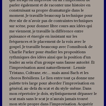
parler également et de raconter une histoire en
construisant sa propre dramaturgie dans le
moment. Je travaille beaucoup la technique pour
être sûr de n’avoir pas de contraintes techniques
sur scène, pour donner libre cours aux idées qui
me viennent, je travaille la différence entre
puissance et énergie en insistant sur les
fréquences et le placement de la voix avec le
gospel. Je travaille beaucoup avec l’omnibook de
Charlie Parker pour étudier les propositions
rythmiques des idées ainsi que la position d’un
leader au sein d’un groupe sans fausse autorité. Et
l’improvisation aussi naturellement : Lennie
Tristano, Coltrane, etc… mais aussi Bach et les
choros Brésiliens. Le lien entre tout ça donne une
palette très large pour aborder l’improvisation en
général, au-delà du scat et du style-même. Dans
mon répertoire je dois, stylistiquement dépasser le
scat mais sans le scat je n’aurais jamais trouvé
mon style propre dans l’improvisation. Acquérir