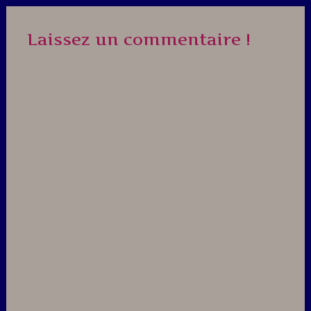
Laissez un commentaire !