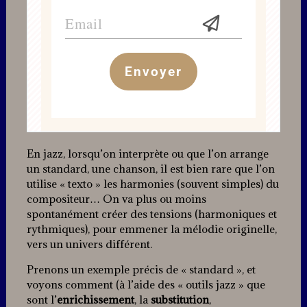
Envoyer
En jazz, lorsqu’on interprète ou que l’on arrange
un standard, une chanson, il est bien rare que l’on
utilise « texto » les harmonies (souvent simples) du
compositeur… On va plus ou moins
spontanément créer des tensions (harmoniques et
rythmiques), pour emmener la mélodie originelle,
vers un univers différent.
Prenons un exemple précis de « standard », et
voyons comment (à l’aide des « outils jazz » que
sont l’
enrichissement
, la
substitution
,