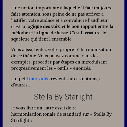
Une notion importante à laquelle il faut toujours
faire attention, sous peine de ne pas arriver à
justifier votre audace et à convaincre l’auditeur,
c’est la
logique des voix
, et
le bon rapport entre la
mélodie et la ligne de basse
. C’est l’ossature, le
squelette qui tient l’ensemble.
Vous aussi, tentez votre propre ré harmonisation
de ce thème. Vous pouvez comme dans les
exemples, procéder par étapes en introduisant
progressivement les « outils » énoncés.
Un petit
tuto vidéo
revient sur ces notions, et
d’autres…
Stella By Starlight
Je vous livre un autre essai de ré
harmonisation tonale de standard sur « Stella By
Starlight »