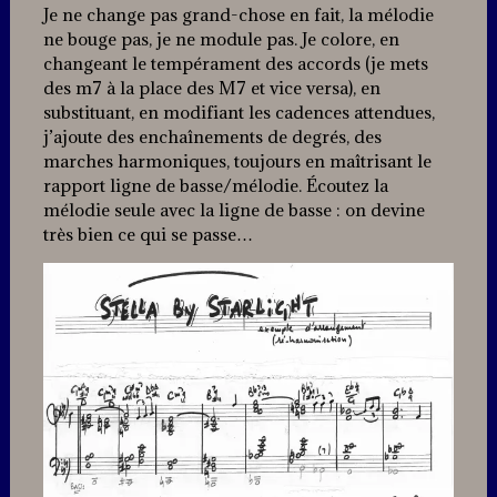
Je ne change pas grand-chose en fait, la mélodie
ne bouge pas, je ne module pas. Je colore, en
changeant le tempérament des accords (je mets
des m7 à la place des M7 et vice versa), en
substituant, en modifiant les cadences attendues,
j’ajoute des enchaînements de degrés, des
marches harmoniques, toujours en maîtrisant le
rapport ligne de basse/mélodie. Écoutez la
mélodie seule avec la ligne de basse : on devine
très bien ce qui se passe…