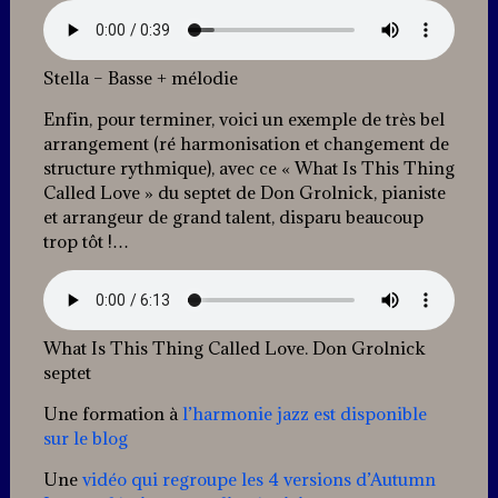
Stella – Basse + mélodie
Enfin, pour terminer, voici un exemple de très bel
arrangement (ré harmonisation et changement de
structure rythmique), avec ce « What Is This Thing
Called Love » du septet de Don Grolnick, pianiste
et arrangeur de grand talent, disparu beaucoup
trop tôt !…
What Is This Thing Called Love. Don Grolnick
septet
Une formation à
l’harmonie jazz est disponible
sur le blog
Une
vidéo qui regroupe les 4 versions d’Autumn