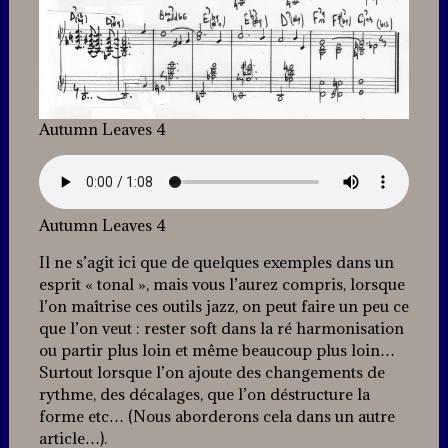
Autumn Leaves 4
Autumn Leaves 4
Il ne s’agit ici que de quelques exemples dans un
esprit « tonal », mais vous l’aurez compris, lorsque
l’on maîtrise ces outils jazz, on peut faire un peu ce
que l’on veut : rester soft dans la ré harmonisation
ou partir plus loin et même beaucoup plus loin…
Surtout lorsque l’on ajoute des changements de
rythme, des décalages, que l’on déstructure la
forme etc… (Nous aborderons cela dans un autre
article…).