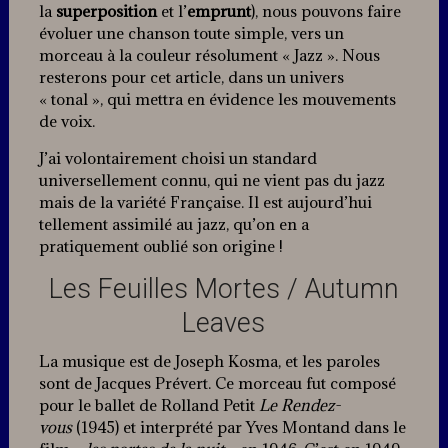
la
superposition
et l’
emprunt
), nous pouvons faire
évoluer une chanson toute simple, vers un
morceau à la couleur résolument « Jazz ». Nous
resterons pour cet article, dans un univers
« tonal », qui mettra en évidence les mouvements
de voix.
J’ai volontairement choisi un standard
universellement connu, qui ne vient pas du jazz
mais de la variété Française. Il est aujourd’hui
tellement assimilé au jazz, qu’on en a
pratiquement oublié son origine !
Les Feuilles Mortes / Autumn
Leaves
La musique est de Joseph Kosma, et les paroles
sont de Jacques Prévert. Ce morceau fut composé
pour le ballet de Rolland Petit
Le Rendez-
vous
(1945) et interprété par Yves Montand dans le