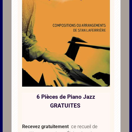
6 Pièces de Piano Jazz
GRATUITES
Recevez gratuitement
ce recueil de