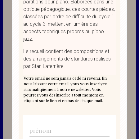
partitions pour piano. Élaborées dans une
optique pédagogique, ces courtes pièces,
classées par ordre de difficulté du cycle 1
au cycle 3, mettent en lumière des
aspects techniques propres au piano
jazz.
Le recueil contient des compositions et
des arrangements de standards réalisés
par Stan Laferrière.
Votre email ne sera jamais cédé ni revenu. En
nous laissant votre email, vous vous inscrivez
automatiquement à notre newsletter. Vous
pourrez vous désinscrire à tout moment en
cliquant sur le lien et en bas de chaque mail.