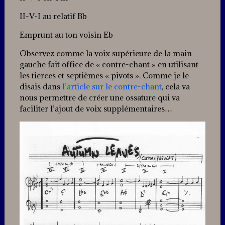
II-V-I au relatif Bb
Emprunt au ton voisin Eb
Observez comme la voix supérieure de la main
gauche fait office de « contre-chant » en utilisant
les tierces et septièmes « pivots ». Comme je le
disais dans
l’article sur le contre-chant
, cela va
nous permettre de créer une ossature qui va
faciliter l’ajout de voix supplémentaires…