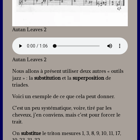
Autan Leaves 2
Autan Leaves 2
Nous allons à présent utiliser deux autres « outils
jazz » : la
substitution
et la
superposition
de
triades.
Voici un exemple de ce que cela peut donner.
C’est un peu systématique, voire, tiré par les
cheveux, j’en conviens, mais c’est pour forcer le
trait.
On
substitue
le triton mesures 1, 3, 8, 9, 10, 11, 17,