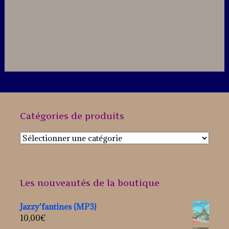
Catégories de produits
Les nouveautés de la boutique
Jazzy'fantines (MP3)
10,00
€