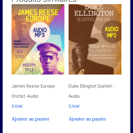
James Reese Europe
Duke Ellington Quintet -
Onztet -Audio
Audio
5,00
€
5,00
€
Ajouter au panier
Ajouter au panier