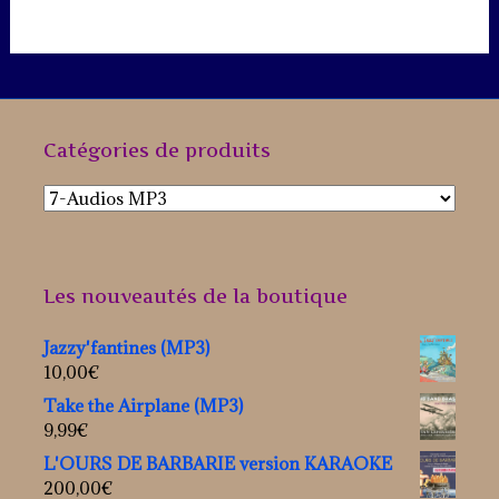
Catégories de produits
Les nouveautés de la boutique
Jazzy'fantines (MP3)
10,00
€
Take the Airplane (MP3)
9,99
€
L'OURS DE BARBARIE version KARAOKE
200,00
€