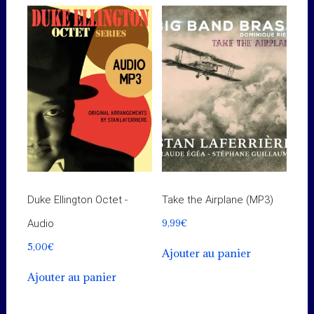
Duke Ellington Octet -
Take the Airplane (MP3)
9,99
€
Audio
5,00
€
Ajouter au panier
Ajouter au panier