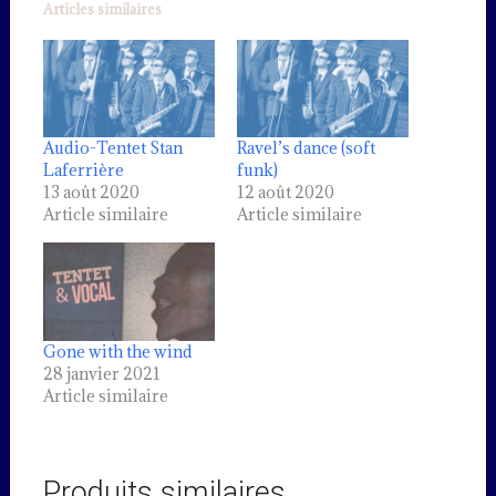
Articles similaires
Audio-Tentet Stan
Ravel’s dance (soft
Laferrière
funk)
13 août 2020
12 août 2020
Article similaire
Article similaire
Gone with the wind
28 janvier 2021
Article similaire
Produits similaires