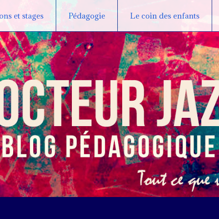
ns et stages
Pédagogie
Le coin des enfants