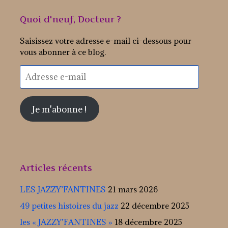
Quoi d'neuf, Docteur ?
Saisissez votre adresse e-mail ci-dessous pour
vous abonner à ce blog.
Adresse
e-
mail
Je m'abonne !
Articles récents
LES JAZZY’FANTINES
21 mars 2026
49 petites histoires du jazz
22 décembre 2025
les « JAZZY’FANTINES »
18 décembre 2025