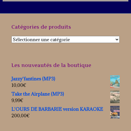
Catégories de produits
Les nouveautés de la boutique
Jazzy'fantines (MP3)
10,00
€
Take the Airplane (MP3)
9,99
€
L'OURS DE BARBARIE version KARAOKE
200,00
€