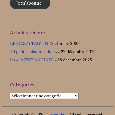
Je m'abonne !
Articles récents
LES JAZZY’FANTINES
21 mars 2026
49 petites histoires du jazz
22 décembre 2025
les « JAZZY’FANTINES »
18 décembre 2025
Catégories
Catégories
Copyright © 2026
Docteur Jazz
. All rights reserved.