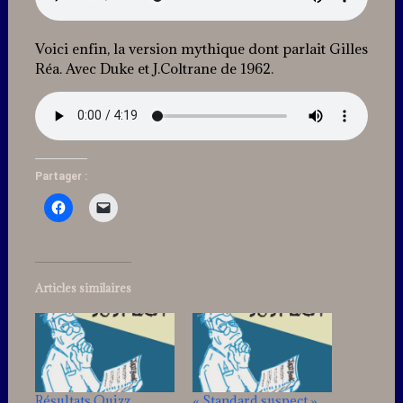
Voici enfin, la version mythique dont parlait Gilles
Réa. Avec Duke et J.Coltrane de 1962.
Partager :
Articles similaires
Résultats Quizz
« Standard suspect »