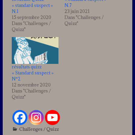
« standard suspect »
N.7
N.1
23 juin 2021
15 septembre 2020
Dans "Challenges /
Dans "Challenges /
Quizz"
Quizz"
résultats quizz
« Standard suspect »
N°2
12 novembre 2020
Dans "Challenges /
Quizz"
Challenges / Quizz