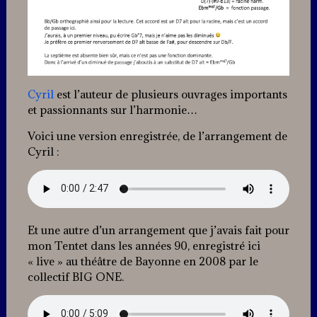
Cyril
est l’auteur de plusieurs ouvrages importants
et passionnants sur l’harmonie…
Voici une version enregistrée, de l’arrangement de
Cyril :
Et une autre d’un arrangement que j’avais fait pour
mon Tentet dans les années 90, enregistré ici
« live » au théâtre de Bayonne en 2008 par le
collectif BIG ONE.