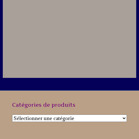
Catégories de produits