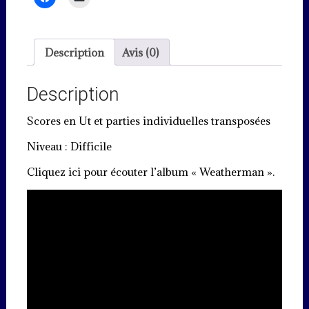
Description
Avis (0)
Description
Scores en Ut et parties individuelles transposées
Niveau : Difficile
Cliquez ici pour écouter l’album « Weatherman ».