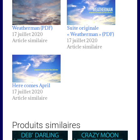
Weatherman (PDF)
Suite originale
17 juillet 2020
« Weatherman » (PDF)
Article similaire
17 juillet 2020
Article similaire
Here comes April
17 juillet 2020
Article similaire
Produits similaires