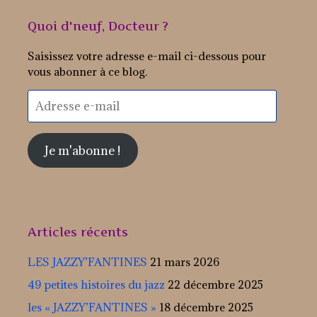
Quoi d'neuf, Docteur ?
Saisissez votre adresse e-mail ci-dessous pour
vous abonner à ce blog.
Adresse
e-
mail
Je m'abonne !
Articles récents
LES JAZZY’FANTINES
21 mars 2026
49 petites histoires du jazz
22 décembre 2025
les « JAZZY’FANTINES »
18 décembre 2025