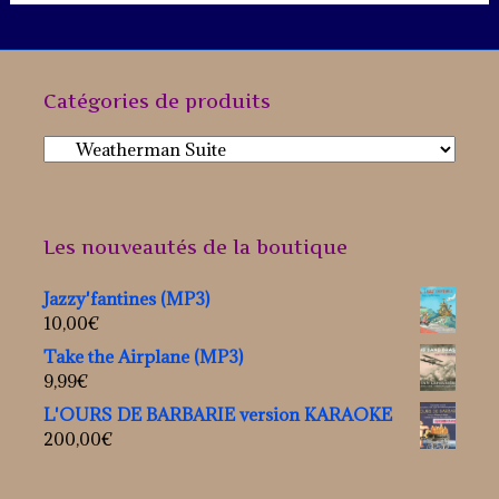
Catégories de produits
Les nouveautés de la boutique
Jazzy'fantines (MP3)
10,00
€
Take the Airplane (MP3)
9,99
€
L'OURS DE BARBARIE version KARAOKE
200,00
€