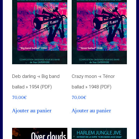
Deb darling -« Big band
Crazy moon -« Ténor
ballad » 1954 (PDF)
ballad » 1948 (PDF)
70,00
€
70,00
€
Ajouter au panier
Ajouter au panier