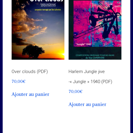
Over clouds (PDF)
Harlem Jungle jive
70,00
€
-« Jungle » 1940 (PDF)
70,00
€
Ajouter au panier
Ajouter au panier