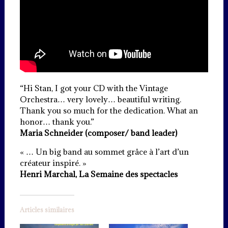
‌“Hi Stan, I got your CD with the Vintage
Orchestra… very lovely… beautiful writing.
Thank you so much for the dedication. What an
honor… thank you.”
Maria Schneider (composer/ band leader)
« … Un big band au sommet grâce à l’art d’un
créateur inspiré. »
Henri Marchal, La Semaine des spectacles
Articles similaires