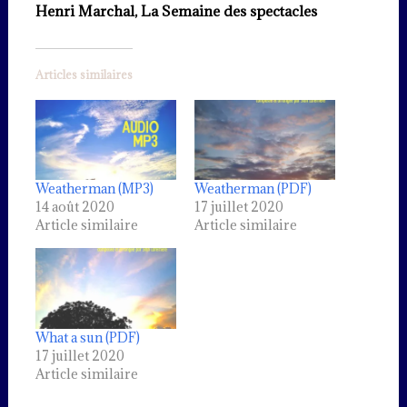
Henri Marchal, La Semaine des spectacles
Articles similaires
Weatherman (MP3)
Weatherman (PDF)
14 août 2020
17 juillet 2020
Article similaire
Article similaire
What a sun (PDF)
17 juillet 2020
Article similaire