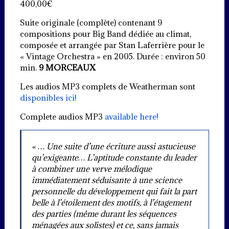
400,00
€
Suite originale (complète) contenant 9
compositions pour Big Band dédiée au climat,
composée et arrangée par Stan Laferrière pour le
« Vintage Orchestra » en 2005. Durée : environ 50
min.
9 MORCEAUX
Les audios MP3 complets de Weatherman sont
disponibles ici!
Complete audios MP3
available here!
« … Une suite d’une écriture aussi astucieuse
qu’exigeante… L’aptitude constante du leader
à combiner une verve mélodique
immédiatement séduisante à une science
personnelle du développement qui fait la part
belle à l’étoilement des motifs, à l’étagement
des parties (même durant les séquences
ménagées aux solistes) et ce, sans jamais