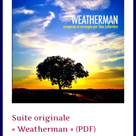
Suite originale
« Weatherman » (PDF)