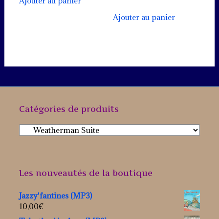
Ajouter au panier
Ajouter au panier
Catégories de produits
Les nouveautés de la boutique
Jazzy'fantines (MP3)
10,00
€