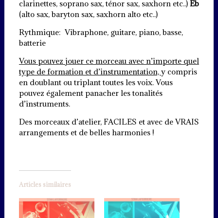
clarinettes, soprano sax, ténor sax, saxhorn etc..)
Eb
(alto sax, baryton sax, saxhorn alto etc..)
Rythmique: Vibraphone, guitare, piano, basse,
batterie
Vous pouvez jouer ce morceau avec n’importe quel
type de formation et d’instrumentation,
y compris
en doublant ou triplant toutes les voix. Vous
pouvez également panacher les tonalités
d’instruments.
Des morceaux d’atelier, FACILES et avec de VRAIS
arrangements et de belles harmonies !
Articles similaires