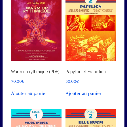
Warm up rythmique (PDF)
Papylion et Francilion
70,00
€
50,00
€
Ajouter au panier
Ajouter au panier