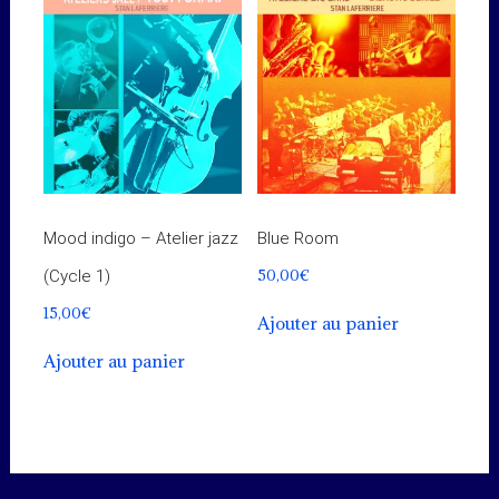
Mood indigo – Atelier jazz
Blue Room
50,00
€
(Cycle 1)
15,00
€
Ajouter au panier
Ajouter au panier