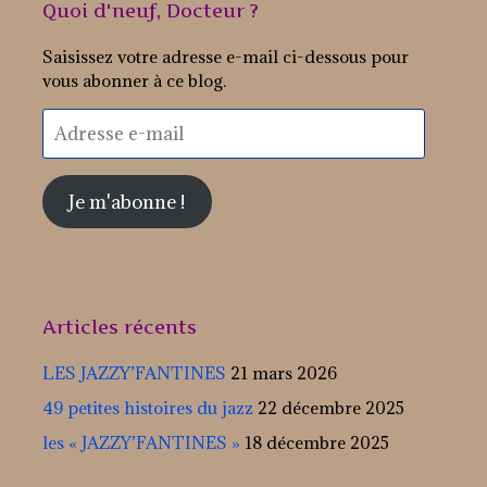
Quoi d'neuf, Docteur ?
Saisissez votre adresse e-mail ci-dessous pour
vous abonner à ce blog.
Adresse
e-
mail
Je m'abonne !
Articles récents
LES JAZZY’FANTINES
21 mars 2026
49 petites histoires du jazz
22 décembre 2025
les « JAZZY’FANTINES »
18 décembre 2025