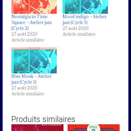
Nostalgia in Time
Mood indigo – Atelier
Square – Atelier jazz
jazz (Cycle 1)
(Cycle 2)
27 août 2020
27 août 2020
Article similaire
Article similaire
Blue Monk – Atelier
jazz (Cycle 1)
27 août 2020
Article similaire
Produits similaires