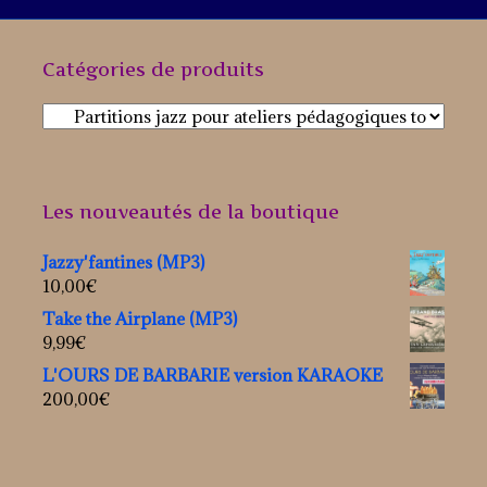
Catégories de produits
Les nouveautés de la boutique
Jazzy'fantines (MP3)
10,00
€
Take the Airplane (MP3)
9,99
€
L'OURS DE BARBARIE version KARAOKE
200,00
€