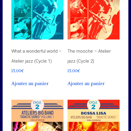
What a wonderful world –
The mooche – Atelier
Atelier jazz (Cycle 1)
jazz (Cycle 2)
15,00
€
15,00
€
Ajouter au panier
Ajouter au panier