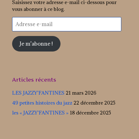
Saisissez votre adresse e-mail ci-dessous pour
vous abonner à ce blog.
Adresse
e-
mail
Je m'abonne !
Articles récents
LES JAZZY’FANTINES
21 mars 2026
49 petites histoires du jazz
22 décembre 2025
les « JAZZY’FANTINES »
18 décembre 2025