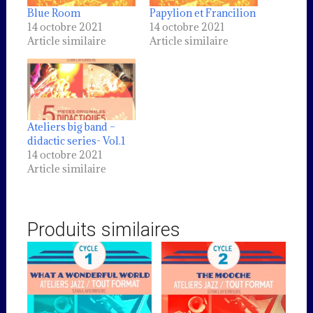
Blue Room
Papylion et Francilion
14 octobre 2021
14 octobre 2021
Article similaire
Article similaire
Ateliers big band –
didactic series- Vol.1
14 octobre 2021
Article similaire
Produits similaires