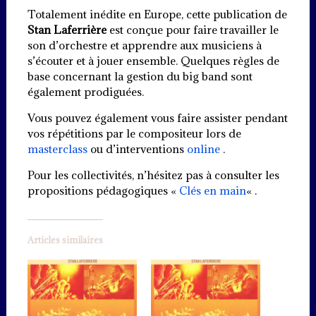
Totalement inédite en Europe, cette publication de
Stan Laferrière
est conçue pour faire travailler le
son d’orchestre et apprendre aux musiciens à
s’écouter et à jouer ensemble. Quelques règles de
base concernant la gestion du big band sont
également prodiguées.
Vous pouvez également vous faire assister pendant
vos répétitions par le compositeur lors de
masterclass
ou d’interventions
online
.
Pour les collectivités, n’hésitez pas à consulter les
propositions pédagogiques «
Clés en main
« .
Articles similaires