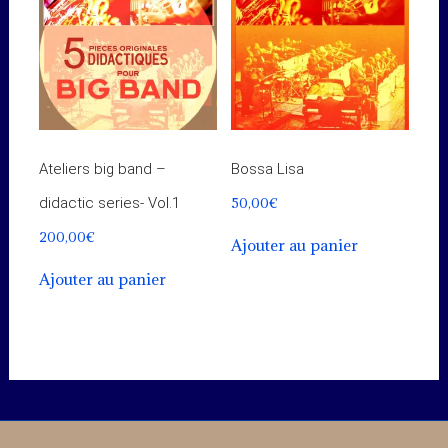
Ateliers big band –
Bossa Lisa
50,00
€
didactic series- Vol.1
200,00
€
Ajouter au panier
Ajouter au panier