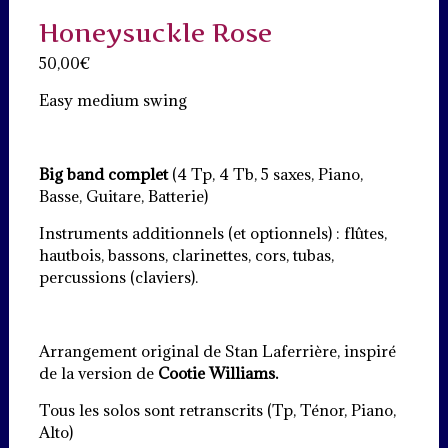
Honeysuckle Rose
50,00
€
Easy medium swing
Big band complet
(4 Tp, 4 Tb, 5 saxes, Piano,
Basse, Guitare, Batterie)
Instruments additionnels (et optionnels) : flûtes,
hautbois, bassons, clarinettes, cors, tubas,
percussions (claviers).
Arrangement original de Stan Laferrière, inspiré
de la version de
Cootie Williams.
Tous les solos sont retranscrits (Tp, Ténor, Piano,
Alto)