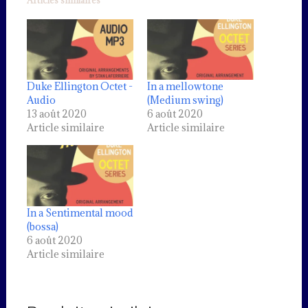
Duke Ellington Octet -
In a mellowtone
Audio
(Medium swing)
13 août 2020
6 août 2020
Article similaire
Article similaire
In a Sentimental mood
(bossa)
6 août 2020
Article similaire