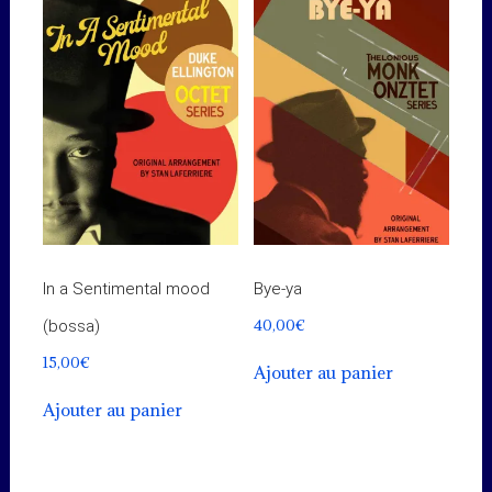
In a Sentimental mood
Bye-ya
40,00
€
(bossa)
15,00
€
Ajouter au panier
Ajouter au panier