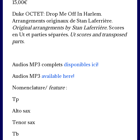
15,00
€
Duke OCTET: Drop Me Off In Harlem.
Arrangements originaux de Stan Laferrière.
Original arrangements by Stan Laferrière.
Scores
en Ut et parties séparées
. Ut scores and transposed
parts.
Audios MP3 complets
disponibles ici!
Audios MP3
available here!
Nomenclature/
feature
:
Tp
Alto sax
Tenor sax
Tb