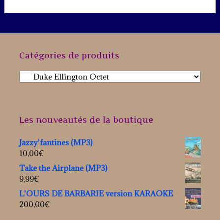
Catégories de produits
Les nouveautés de la boutique
Jazzy'fantines (MP3)
10,00
€
Take the Airplane (MP3)
9,99
€
L'OURS DE BARBARIE version KARAOKE
200,00
€