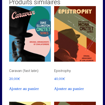
Produits similaires
Caravan (fast latin)
Epistrophy
20,00
€
40,00
€
Ajouter au panier
Ajouter au panier