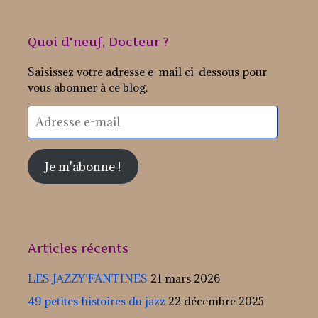
Quoi d'neuf, Docteur ?
Saisissez votre adresse e-mail ci-dessous pour
vous abonner à ce blog.
Adresse
e-
mail
Je m'abonne !
Articles récents
LES JAZZY’FANTINES
21 mars 2026
49 petites histoires du jazz
22 décembre 2025