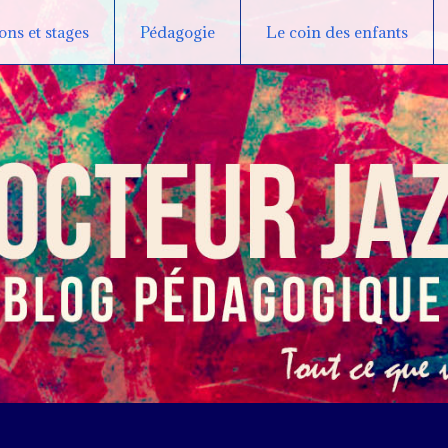
ns et stages
Pédagogie
Le coin des enfants