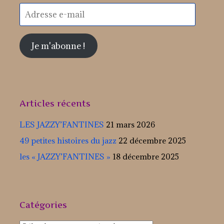
Adresse
e-
mail
Je m'abonne !
Articles récents
LES JAZZY’FANTINES
21 mars 2026
49 petites histoires du jazz
22 décembre 2025
les « JAZZY’FANTINES »
18 décembre 2025
Catégories