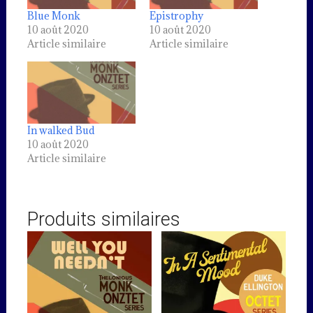
Blue Monk
Epistrophy
10 août 2020
10 août 2020
Article similaire
Article similaire
In walked Bud
10 août 2020
Article similaire
Produits similaires