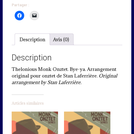
Partager :
Description
Avis (0)
Description
Thelonious Monk Onztet. Bye-ya. Arrangement
original pour onztet de Stan Laferrière.
Original
arrangement by Stan Laferrière.
Articles similaires