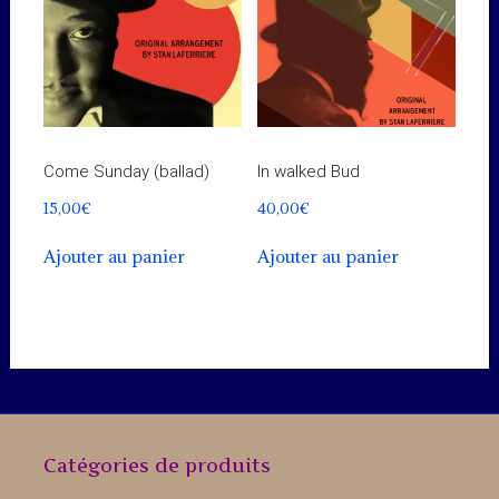
Come Sunday (ballad)
In walked Bud
15,00
€
40,00
€
Ajouter au panier
Ajouter au panier
Catégories de produits