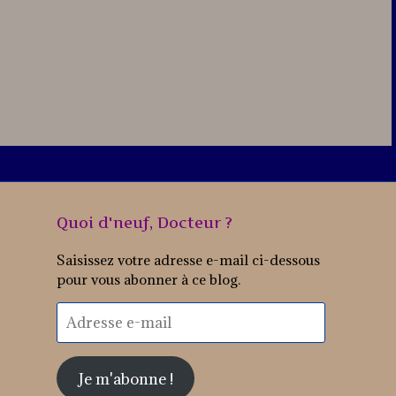
Quoi d'neuf, Docteur ?
Saisissez votre adresse e-mail ci-dessous
pour vous abonner à ce blog.
Adresse
e-
mail
Je m'abonne !