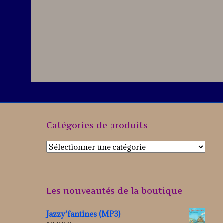
Catégories de produits
Les nouveautés de la boutique
Jazzy'fantines (MP3)