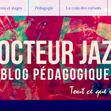
ns et stages
Pédagogie
Le coin des enfants