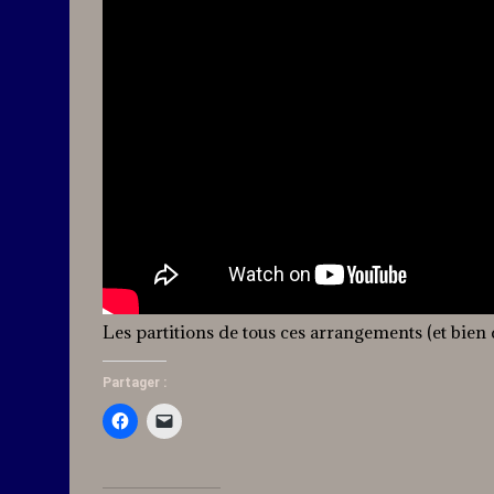
Les partitions de tous ces arrangements (et bien
Partager :