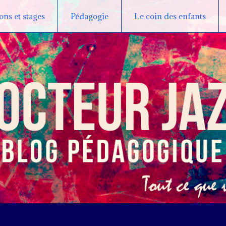
ns et stages
Pédagogie
Le coin des enfants