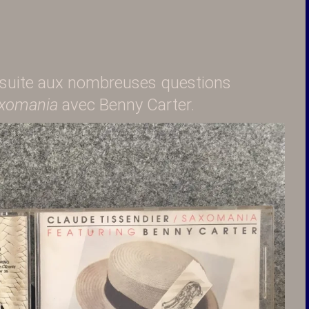
 suite aux nombreuses questions
xomania
avec Benny Carter.