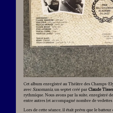
Cet album enregistré au Théâtre des Champs-Elysé
avec
Saxomania
, un septet créé par
Claude Tisse
rythmique. Nous avons par la suite, enregistré 
entre autres (et accompagné nombre de vedett
Lors de cette séance, il était prévu que le batteur