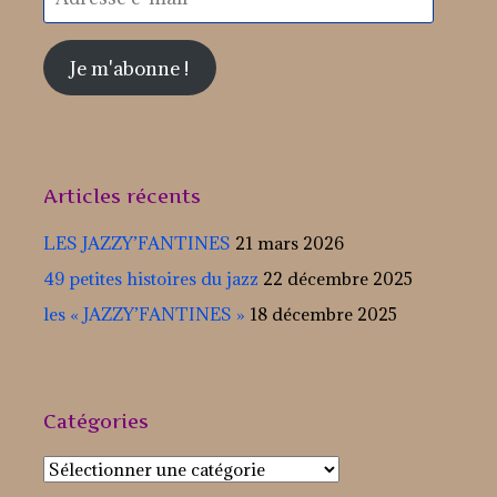
e-
mail
Je m'abonne !
Articles récents
LES JAZZY’FANTINES
21 mars 2026
49 petites histoires du jazz
22 décembre 2025
les « JAZZY’FANTINES »
18 décembre 2025
Catégories
Catégories