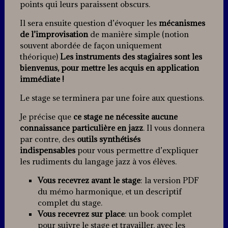
points qui leurs paraissent obscurs.
Il sera ensuite question d’évoquer les
mécanismes
de l’improvisation
de manière simple (notion
souvent abordée de façon uniquement
théorique)
Les instruments des stagiaires sont les
bienvenus, pour mettre les acquis en application
immédiate !
Le stage se terminera par une foire aux questions.
Je précise que
ce stage ne nécessite aucune
connaissance particulière en jazz
. Il vous donnera
par contre, des
outils synthétisés
indispensables
pour vous permettre d’expliquer
les rudiments du langage jazz à vos élèves.
Vous recevrez avant le stage
: la version PDF
du mémo harmonique, et un descriptif
complet du stage.
Vous recevrez sur place
: un book complet
pour suivre le stage et travailler, avec les