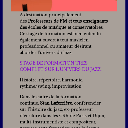
A destination principalement
des
Professeurs de FM et tous enseignants
des écoles de musique et conservatoires
.
Ce stage de formation est bien entendu
également ouvert à tout musicien
professionnel ou amateur désirant
aborder l’univers du jazz.
STAGE DE FORMATION TRES
COMPLET SUR L’UNIVERS DU JAZZ.
Histoire, répertoire, harmonie,
rythme/swing, improvisation.
Dans le cadre de la formation
continue,
Stan Laferrière
, conférencier
sur l’histoire du jazz, ex-professeur
d’écriture dans les CRR de Paris et Dijon,
multi-instrumentiste et compositeur,