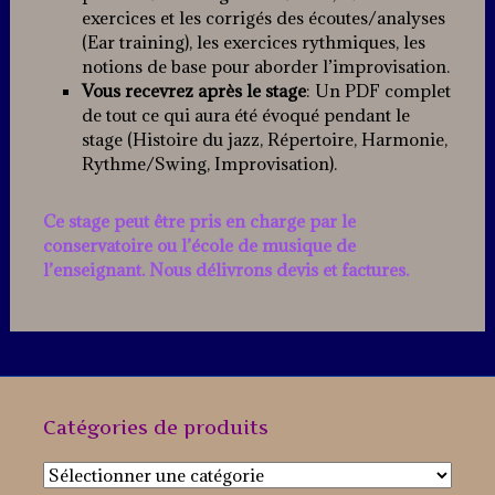
exercices et les corrigés des écoutes/analyses
(Ear training), les exercices rythmiques, les
notions de base pour aborder l’improvisation.
Vous recevrez après le stage
: Un PDF complet
de tout ce qui aura été évoqué pendant le
stage (Histoire du jazz, Répertoire, Harmonie,
Rythme/Swing, Improvisation).
Ce stage peut être pris en charge par le
conservatoire ou l’école de musique de
l’enseignant. Nous délivrons devis et factures.
Catégories de produits