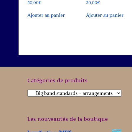
50,00
€
50,00
€
Ajouter au panier
Ajouter au panier
Catégories de produits
Les nouveautés de la boutique