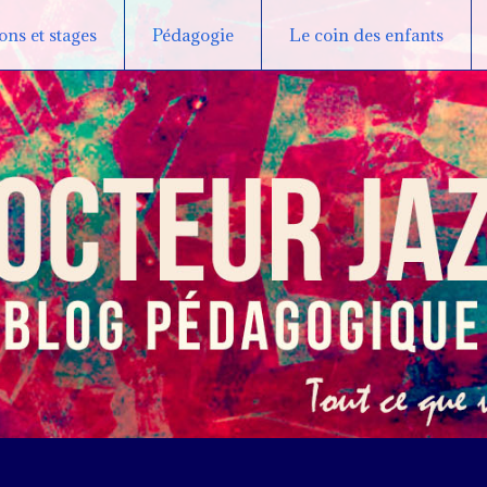
ns et stages
Pédagogie
Le coin des enfants