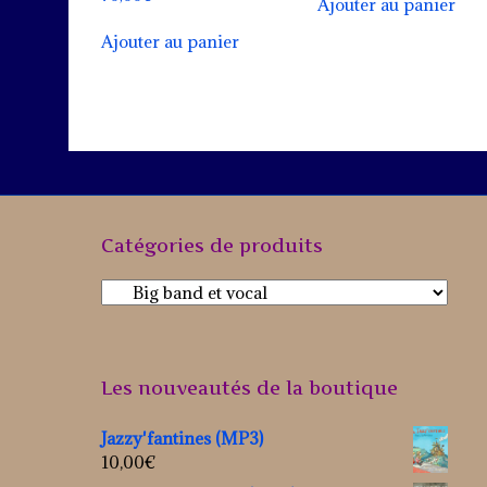
Ajouter au panier
Ajouter au panier
Catégories de produits
Les nouveautés de la boutique
Jazzy'fantines (MP3)
10,00
€