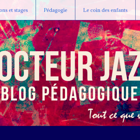
ns et stages
Pédagogie
Le coin des enfants