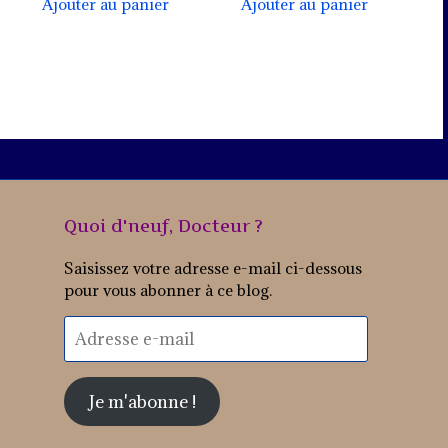
Ajouter au panier
Ajouter au panier
Quoi d'neuf, Docteur ?
Saisissez votre adresse e-mail ci-dessous
pour vous abonner à ce blog.
Adresse
e-
mail
Je m'abonne !