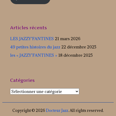
Articles récents
LES JAZZY’FANTINES
21 mars 2026
49 petites histoires du jazz
22 décembre 2025
les « JAZZY’FANTINES »
18 décembre 2025
Catégories
Catégories
Copyright © 2026
Docteur Jazz
. All rights reserved.