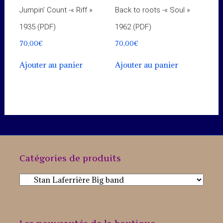
Jumpin’ Count -« Riff »
Back to roots -« Soul »
1935 (PDF)
1962 (PDF)
70,00
€
70,00
€
Ajouter au panier
Ajouter au panier
Catégories de produits