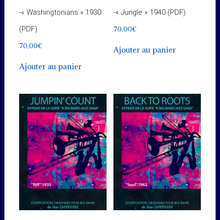
-« Washingtonians » 1930
-« Jungle » 1940 (PDF)
70,00
€
(PDF)
70,00
€
Ajouter au panier
Ajouter au panier