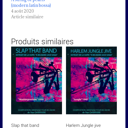
(modern latin bossa)
4 août 2020
Article similaire
Produits similaires
Slap that band
Harlem Jungle jive