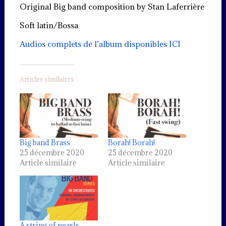
Original Big band composition by Stan Laferrière
Soft latin/Bossa
Audios complets de l’album disponibles ICI
Articles similaires
Big band Brass
Borah! Borah!
25 décembre 2020
25 décembre 2020
Article similaire
Article similaire
A string of pearls