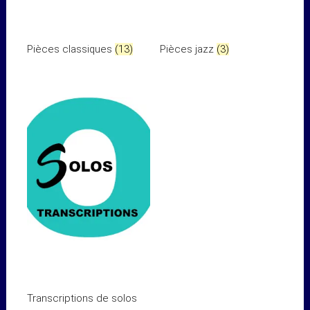
Pièces classiques
(13)
Pièces jazz
(3)
Transcriptions de solos