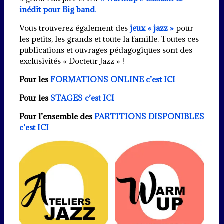
inédit pour Big band
.
Vous trouverez également des
jeux « jazz »
pour
les petits, les grands et toute la famille. Toutes ces
publications et ouvrages pédagogiques sont des
exclusivités « Docteur Jazz » !
Pour les
FORMATIONS ONLINE c’est ICI
Pour les
STAGES c’est ICI
Pour l’ensemble des
PARTITIONS DISPONIBLES
c’est ICI