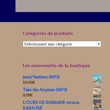
Catégories de produits
Les nouveautés de la boutique
Jazzy'fantines (MP3)
10,00
€
Take the Airplane (MP3)
9,99
€
L'OURS DE BARBARIE version
KARAOKE