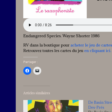
Endangered Species. Wayne Shorter 1986
RV dans la boutique pour
acheter le jeu de cartes
Retrouvez toutes les cartes du jeu
en cliquant ici.
Partager :
Articles similaires
De Basin Stre
Des-Prés