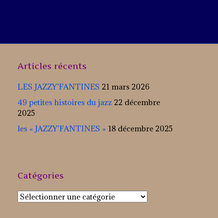
Articles récents
LES JAZZY’FANTINES
21 mars 2026
49 petites histoires du jazz
22 décembre
2025
les « JAZZY’FANTINES »
18 décembre 2025
Catégories
Catégories