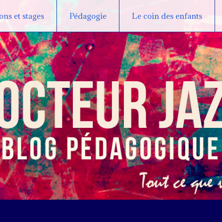
ns et stages
Pédagogie
Le coin des enfants