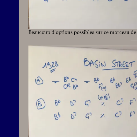
Beaucoup d’options possibles sur ce morceau de D