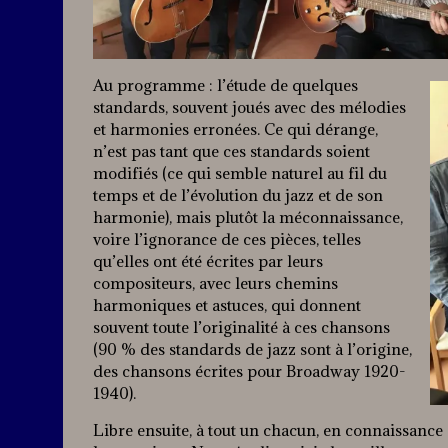
Au programme : l’étude de quelques
standards, souvent joués avec des mélodies
et harmonies erronées. Ce qui dérange,
n’est pas tant que ces standards soient
modifiés (ce qui semble naturel au fil du
temps et de l’évolution du jazz et de son
harmonie), mais plutôt la méconnaissance,
voire l’ignorance de ces pièces, telles
qu’elles ont été écrites par leurs
compositeurs, avec leurs chemins
harmoniques et astuces, qui donnent
souvent toute l’originalité à ces chansons
(90 % des standards de jazz sont à l’origine,
des chansons écrites pour Broadway 1920-
1940).
Libre ensuite, à tout un chacun, en connaissance 