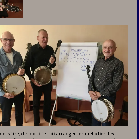
de cause, de modifier ou arranger les mélodies, les