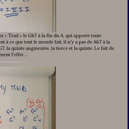
 « Trad » le Gb7 à la fin du A, qui apporte toute
 à ce que tout le monde fait, il n’y a pas de Ab7 à la
 la quinte augmentée, la tierce et la quinte. Le fait de
ement l’effet…