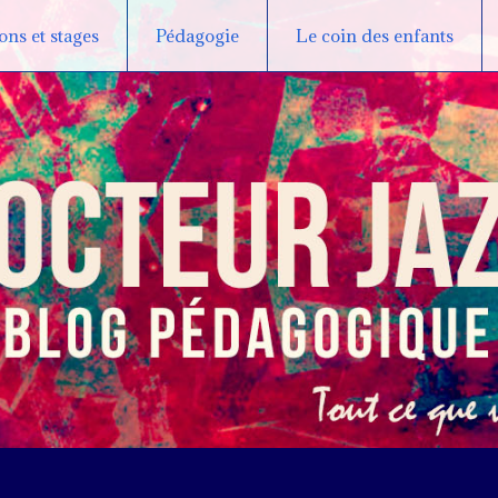
ns et stages
Pédagogie
Le coin des enfants