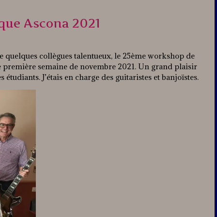
ique Ascona 2021
 de quelques collègues talentueux, le 25ème workshop de
ette première semaine de novembre 2021. Un grand plaisir
étudiants. J’étais en charge des guitaristes et banjoïstes.