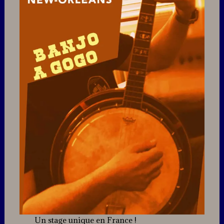
Un stage unique en France !