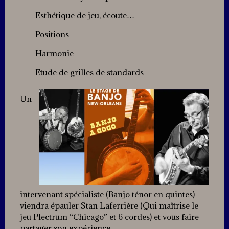
Esthétique de jeu, écoute…
Positions
Harmonie
Etude de grilles de standards
Un
intervenant spécialiste (Banjo ténor en quintes)
viendra épauler Stan Laferrière (Qui maîtrise le
jeu Plectrum “Chicago” et 6 cordes) et vous faire
partager son expérience.