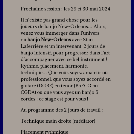
Prochaine session : les 29 et 30 mai 2024
Il n’existe pas grand chose pour les
joueurs de banjo New-Orleans… Alors,
venez vous immerger dans l’univers
du
banjo New-Orleans
avec Stan
Laferrière et un intervenant. 2 jours de
banjo intensif, pour progresser dans l’art
d’accompagner avec ce bel instrument !
Rythme, placement, harmonie,
technique… Que vous soyez amateur ou
professionnel, que vous soyez accordé en
guitare (DGBE) en ténor (BbFCG ou
CGDA) ou que vous ayez un banjo 6
cordes ; ce stage est pour vous !
Au programme des 2 jours de travail :
Technique main droite (médiator)
Placement rythmique