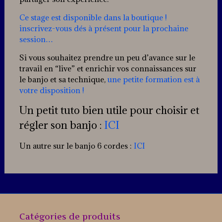
Ce stage est disponible dans la boutique !
inscrivez-vous dés à présent pour la prochaine
session…
Si vous souhaitez prendre un peu d’avance sur le
travail en “live” et enrichir vos connaissances sur
le banjo et sa technique,
une petite formation est à
votre disposition !
Un petit tuto bien utile pour choisir et
régler son banjo :
ICI
Un autre sur le banjo 6 cordes :
ICI
Catégories de produits