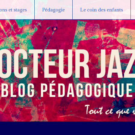
ns et stages
Pédagogie
Le coin des enfants