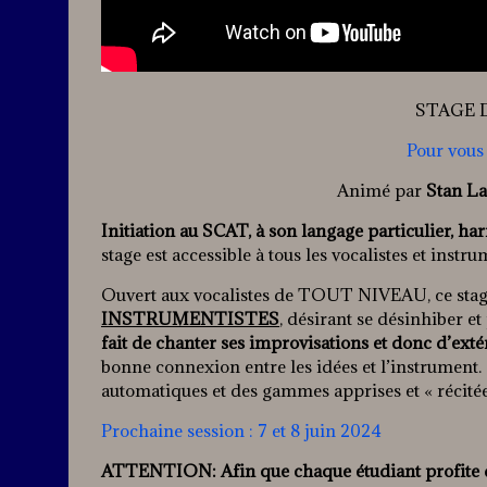
STAGE 
Pour vous 
Animé par
Stan La
Initiation au SCAT, à son langage particulier, h
stage est accessible à tous les vocalistes et instru
Ouvert aux vocalistes de TOUT NIVEAU, ce stag
INSTRUMENTISTES
, désirant se désinhiber et
fait de chanter ses improvisations et donc d’exté
bonne connexion entre les idées et l’instrument.
automatiques et des gammes apprises et « récitée
Prochaine session : 7 et 8 juin 2024
ATTENTION: Afin que chaque étudiant profite d