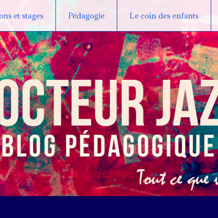
ns et stages
Pédagogie
Le coin des enfants