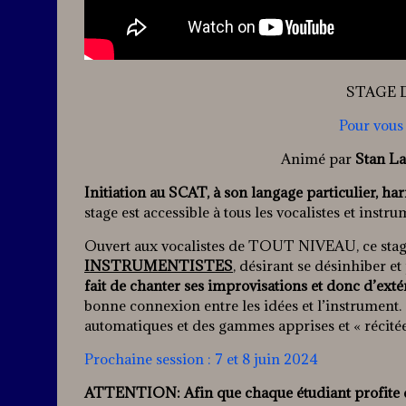
STAGE 
Pour vous 
Animé par
Stan La
Initiation au SCAT, à son langage particulier, h
stage est accessible à tous les vocalistes et instru
Ouvert aux vocalistes de TOUT NIVEAU, ce stag
INSTRUMENTISTES
, désirant se désinhiber et
fait de chanter ses improvisations et donc d’exté
bonne connexion entre les idées et l’instrument.
automatiques et des gammes apprises et « récitée
Prochaine session : 7 et 8 juin 2024
ATTENTION: Afin que chaque étudiant profite d