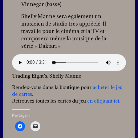
Vinnegar (basse).
Shelly Manne sera également un
musicien de studio très apprécié. Il
travaille pour le cinéma et la TV et
composera même la musique de la
série « Daktari ».
Trading Eight’s. Shelly Manne
Rendez-vous dans la boutique pour
acheter le jeu
de cartes
.
Retrouvez toutes les cartes du jeu
en cliquant ici.
Partager :