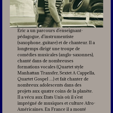
Eric a un parcours d’enseignant-
pédagogue, d’instrumentiste
(saxophone, guitare) et de chanteur. Il a
longtemps dirigé une troupe de
comédies musicales (anglo-saxonnes),
chanté dans de nombreuses
formations vocales (Quartet style
Manhattan Transfer, Sextet A Cappella,
Quartet Gospel …) et fait chanter de
nombreux adolescents dans des
projets aux quatre coins de la planète.
Il a vécu aux Etats Unis où il s’est
imprégné de musiques et culture Afro-
Américaines. En France il a monté