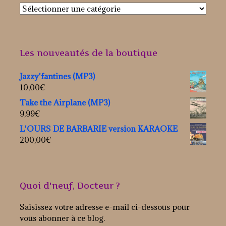
Les nouveautés de la boutique
Jazzy'fantines (MP3)
10,00
€
Take the Airplane (MP3)
9,99
€
L'OURS DE BARBARIE version KARAOKE
200,00
€
Quoi d'neuf, Docteur ?
Saisissez votre adresse e-mail ci-dessous pour
vous abonner à ce blog.