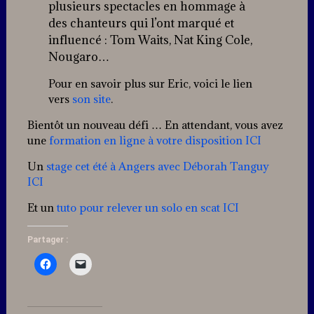
plusieurs spectacles en hommage à
des chanteurs qui l’ont marqué et
influencé : Tom Waits, Nat King Cole,
Nougaro…
Pour en savoir plus sur Eric, voici le lien
vers
son site
.
Bientôt un nouveau défi … En attendant, vous avez
une
formation en ligne à votre disposition ICI
Un
stage cet été à Angers avec Déborah Tanguy
ICI
Et un
tuto pour relever un solo en scat ICI
Partager :