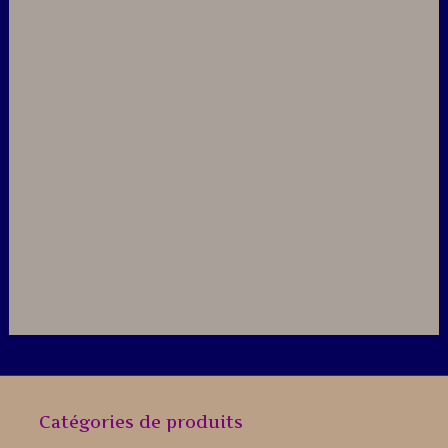
Catégories de produits