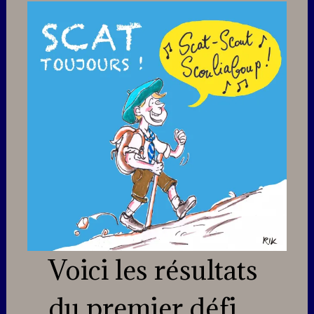
Voici les résultats
du premier défi