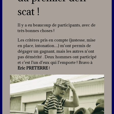
scat !
Il y a eu beaucoup de participants, avec de
très bonnes choses !
Les critères pris en compte (justesse, mise
en place, intonation…) m’ont permis de
dégager un gagnant, mais les autres n’ont
pas démérité . Deux hommes ont participé
et c’est l’un d’eux qui l’emporte ! Bravo à
Eric PRETERRE
!