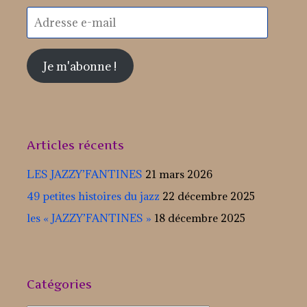
Adresse
e-
mail
Je m'abonne !
Articles récents
LES JAZZY’FANTINES
21 mars 2026
49 petites histoires du jazz
22 décembre 2025
les « JAZZY’FANTINES »
18 décembre 2025
Catégories