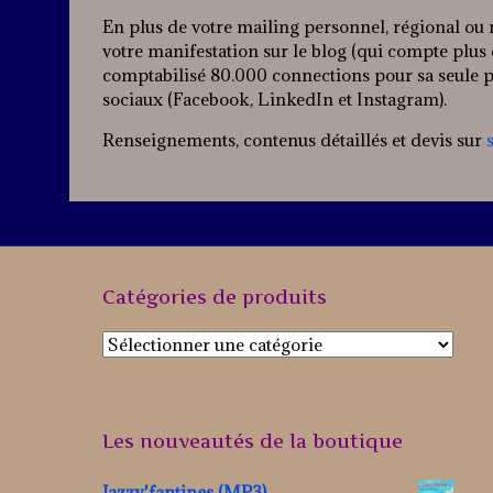
En plus de votre mailing personnel, régional ou n
votre manifestation sur le blog (qui compte plus
comptabilisé 80.000 connections pour sa seule pr
sociaux (Facebook, LinkedIn et Instagram).
Renseignements, contenus détaillés et devis sur
Catégories de produits
Les nouveautés de la boutique
Jazzy'fantines (MP3)