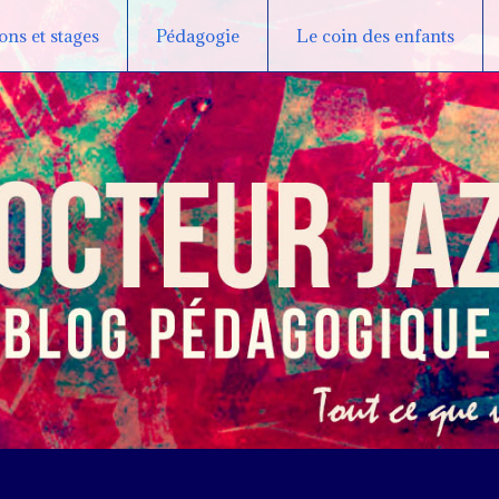
ns et stages
Pédagogie
Le coin des enfants