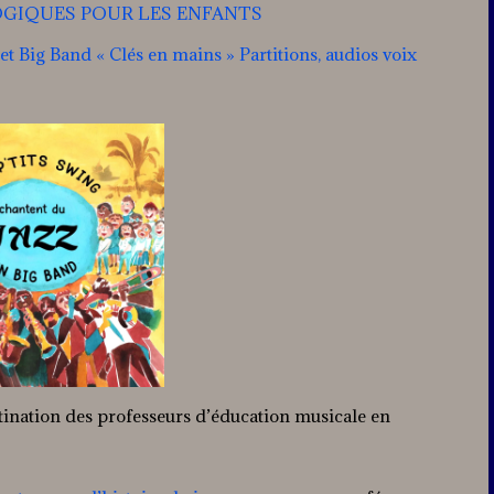
OGIQUES POUR LES ENFANTS
 Big Band « Clés en mains » Partitions, audios voix
stination des professeurs d’éducation musicale en