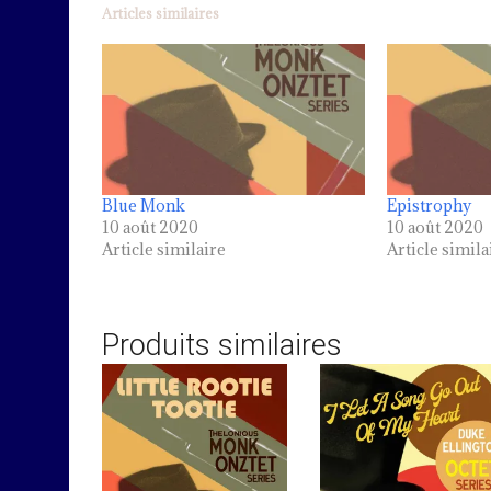
Articles similaires
Blue Monk
Epistrophy
10 août 2020
10 août 2020
Article similaire
Article simila
Produits similaires