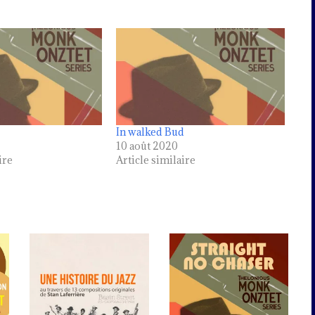
In walked Bud
10 août 2020
ire
Article similaire