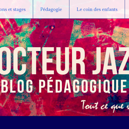
ns et stages
Pédagogie
Le coin des enfants