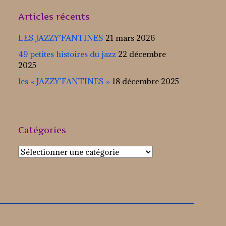
Articles récents
LES JAZZY’FANTINES
21 mars 2026
49 petites histoires du jazz
22 décembre
2025
les « JAZZY’FANTINES »
18 décembre 2025
Catégories
Catégories