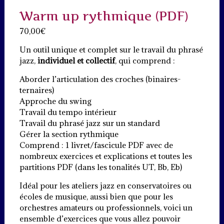
Warm up rythmique (PDF)
70,00
€
Un outil unique et complet sur le travail du phrasé
jazz,
individuel et collectif
, qui comprend :
Aborder l’articulation des croches (binaires-
ternaires)
Approche du swing
Travail du tempo intérieur
Travail du phrasé jazz sur un standard
Gérer la section rythmique
Comprend : 1 livret/fascicule PDF avec de
nombreux exercices et explications et toutes les
partitions PDF (dans les tonalités UT, Bb, Eb)
Idéal pour les ateliers jazz en conservatoires ou
écoles de musique, aussi bien que pour les
orchestres amateurs ou professionnels, voici un
ensemble d’exercices que vous allez pouvoir