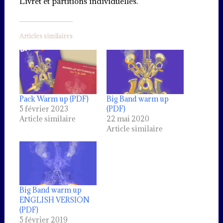
Livret et partitions individuelles.
Articles similaires
Pack Warm up (PDF)
Big Band warm up
5 février 2023
(PDF)
Article similaire
22 mai 2020
Article similaire
Big Band warm up
ENGLISH VERSION
(PDF)
5 février 2019