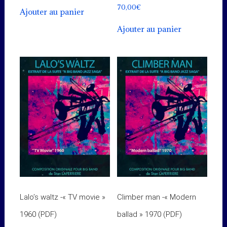
70,00
€
Ajouter au panier
Ajouter au panier
Lalo’s waltz -« TV movie »
Climber man -« Modern
1960 (PDF)
ballad » 1970 (PDF)