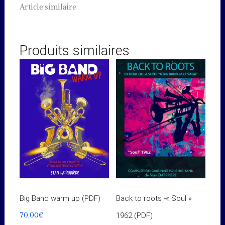
Article similaire
Produits similaires
Big Band warm up (PDF)
Back to roots -« Soul »
70,00
€
1962 (PDF)