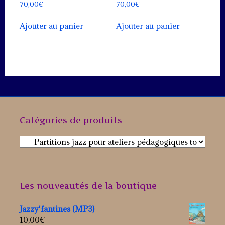
70,00
€
70,00
€
Ajouter au panier
Ajouter au panier
Catégories de produits
Les nouveautés de la boutique
Jazzy'fantines (MP3)
10,00
€