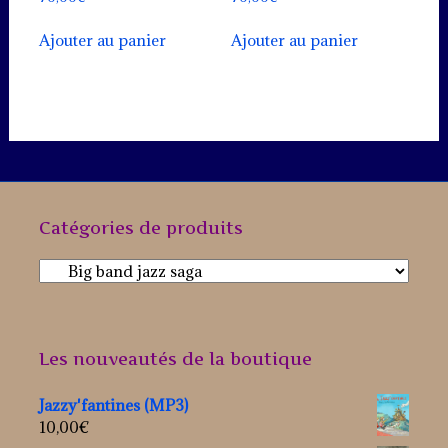
Ajouter au panier
Ajouter au panier
Catégories de produits
Les nouveautés de la boutique
Jazzy'fantines (MP3)
10,00
€