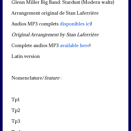
Glenn Miller Big Band: Stardust (Modern waltz)
Arrangement original de Stan Laferrière
Audios MP3 complets
disponibles ici
!
Original Arrangement by Stan Laferrière
Complete audios MP3
available here
!
Latin version
Nomenclature/
feature
:
Tp1
Tp2
Tp3