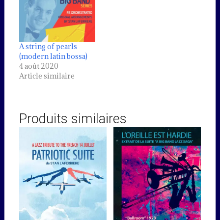
A string of pearls
(modern latin bossa)
4 août 2020
Article similaire
Produits similaires