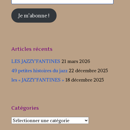
mail
Je m'abonne !
Articles récents
LES JAZZY’FANTINES
21 mars 2026
49 petites histoires du jazz
22 décembre 2025
les « JAZZY’FANTINES »
18 décembre 2025
Catégories
Catégories