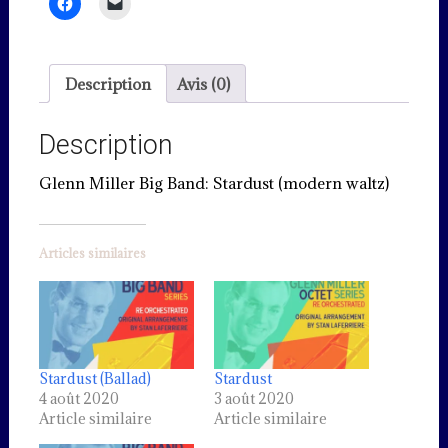
Description
Avis (0)
Description
Glenn Miller Big Band: Stardust (modern waltz)
Articles similaires
Stardust (Ballad)
Stardust
4 août 2020
3 août 2020
Article similaire
Article similaire