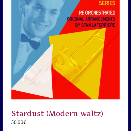
Stardust (Modern waltz)
50,00
€