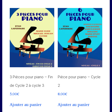
3 Pièces pour piano – Fin
Pièce pour piano – Cycle
de Cycle 2 à cycle 3
2
5,00
€
8,00
€
Ajouter au panier
Ajouter au panier