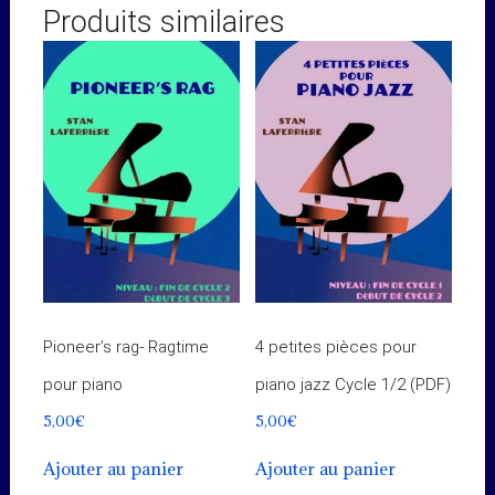
Produits similaires
Pioneer’s rag- Ragtime
4 petites pièces pour
pour piano
piano jazz Cycle 1/2 (PDF)
5,00
€
5,00
€
Ajouter au panier
Ajouter au panier