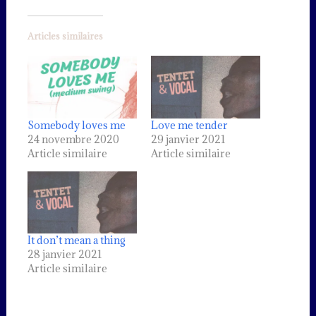
Articles similaires
Somebody loves me
Love me tender
24 novembre 2020
29 janvier 2021
Article similaire
Article similaire
It don’t mean a thing
28 janvier 2021
Article similaire