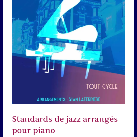
Standards de jazz arrangés
pour piano