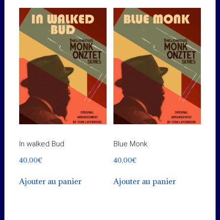
In walked Bud
Blue Monk
40,00
€
40,00
€
Ajouter au panier
Ajouter au panier