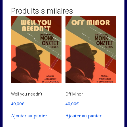
Produits similaires
Well you needn’t
Off Minor
40,00
€
40,00
€
Ajouter au panier
Ajouter au panier