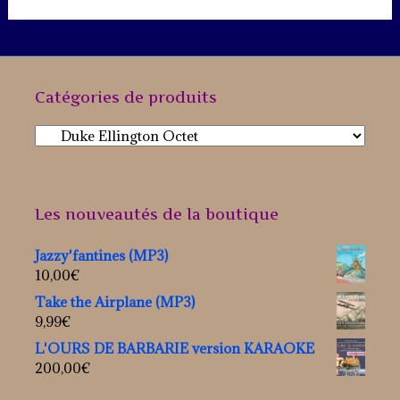
Catégories de produits
Les nouveautés de la boutique
Jazzy'fantines (MP3)
10,00
€
Take the Airplane (MP3)
9,99
€
L'OURS DE BARBARIE version KARAOKE
200,00
€