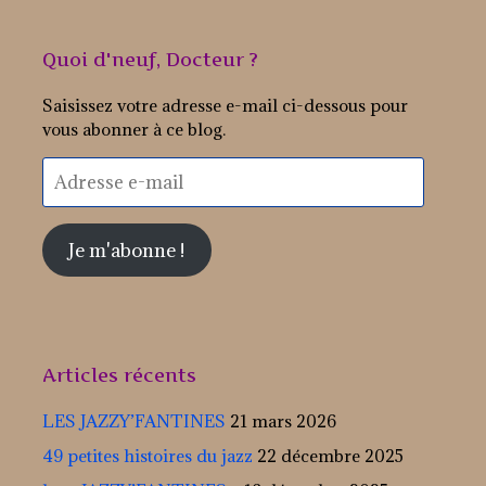
Quoi d'neuf, Docteur ?
Saisissez votre adresse e-mail ci-dessous pour
vous abonner à ce blog.
Adresse
e-
mail
Je m'abonne !
Articles récents
LES JAZZY’FANTINES
21 mars 2026
49 petites histoires du jazz
22 décembre 2025