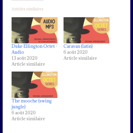
Articles similaires
Duke Ellington Octet -
Caravan (latin)
Audio
6 août 2020
13 août 2020
Article similaire
Article similaire
The mooche (swing
jungle)
6 août 2020
Article similaire