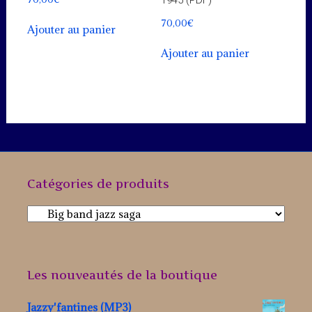
70,00
€
Ajouter au panier
Ajouter au panier
Catégories de produits
Les nouveautés de la boutique
Jazzy'fantines (MP3)