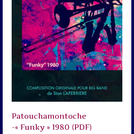
Patouchamontoche
-« Funky » 1980 (PDF)