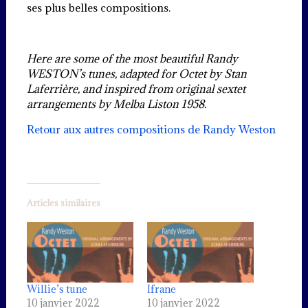
ses plus belles compositions.
Here are some of the most beautiful Randy
WESTON’s tunes, adapted for Octet by Stan
Laferrière, and inspired from original sextet
arrangements by Melba Liston 1958.
Retour aux autres compositions de Randy Weston
Articles similaires
Willie’s tune
Ifrane
10 janvier 2022
10 janvier 2022