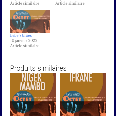
Article similaire
Article similaire
Babe’s blues
10 janvier 2022
Article similaire
Produits similaires