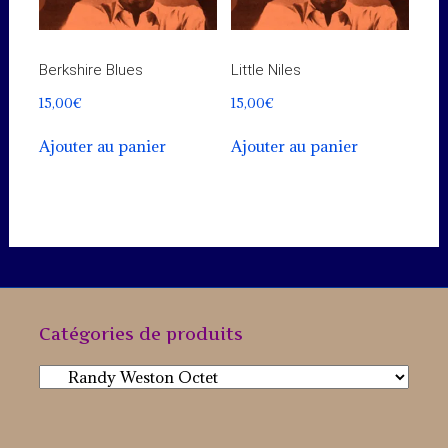
Berkshire Blues
Little Niles
15,00
€
15,00
€
Ajouter au panier
Ajouter au panier
Catégories de produits