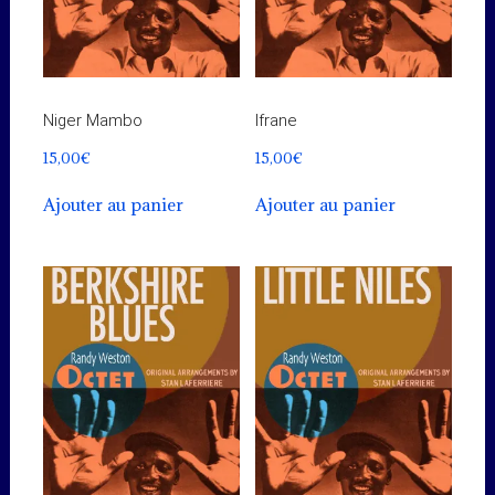
Niger Mambo
Ifrane
15,00
€
15,00
€
Ajouter au panier
Ajouter au panier