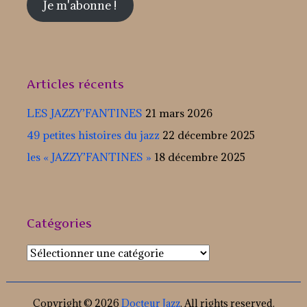
Je m'abonne !
Articles récents
LES JAZZY’FANTINES
21 mars 2026
49 petites histoires du jazz
22 décembre 2025
les « JAZZY’FANTINES »
18 décembre 2025
Catégories
Catégories
Copyright © 2026
Docteur Jazz
. All rights reserved.