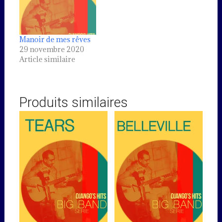
Manoir de mes rêves
29 novembre 2020
Article similaire
Produits similaires