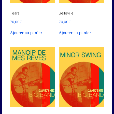
Tears
Belleville
70,00
€
70,00
€
Ajouter au panier
Ajouter au panier