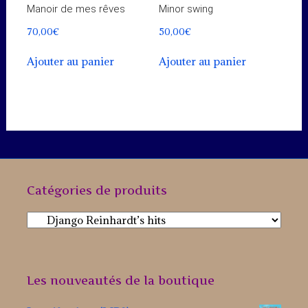
Manoir de mes rêves
Minor swing
70,00
€
50,00
€
Ajouter au panier
Ajouter au panier
Catégories de produits
Les nouveautés de la boutique