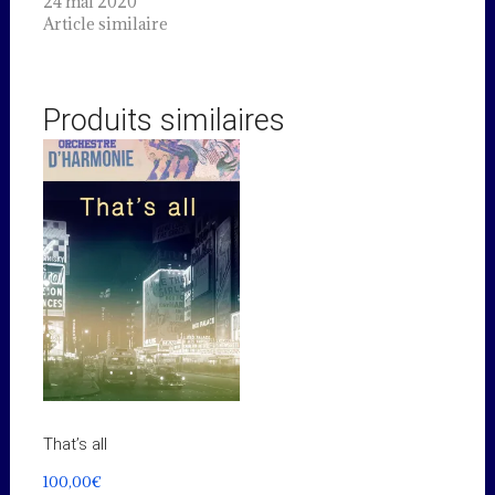
24 mai 2020
Article similaire
Produits similaires
That’s all
100,00
€