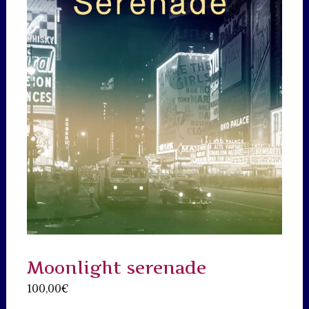
Moonlight serenade
100,00
€