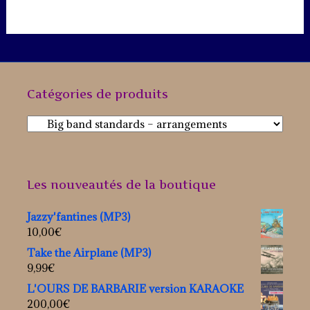
Catégories de produits
Les nouveautés de la boutique
Jazzy'fantines (MP3)
10,00
€
Take the Airplane (MP3)
9,99
€
L'OURS DE BARBARIE version KARAOKE
200,00
€