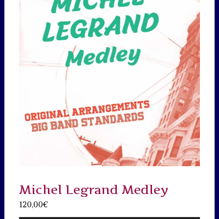
Michel Legrand Medley
120,00
€