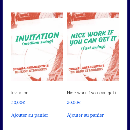
Invitation
Nice work if you can get it
50,00
€
50,00
€
Ajouter au panier
Ajouter au panier