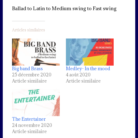
Ballad to Latin to Medium swing to Fast swing
Articles similaires
Big band Brass
Medley- In the mood
25 décembre 2020
4 août 2020
Article similaire
Article similaire
The Entertainer
24 novembre 2020
Article similaire