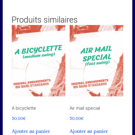
Produits similaires
A bicyclette
Air mail special
50,00
€
50,00
€
Ajouter au panier
Ajouter au panier