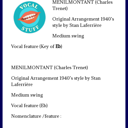
MENILMONTANT (Charles
Trenet)
Original Arrangement 1940’s
style by Stan Laferrière
Medium swing
Vocal feature (Key of
Eb
)
MENILMONTANT (Charles Trenet)
Original Arrangement 1940’s style by Stan
Laferrière
Medium swing
Vocal feature (Eb)
Nomenclature /feature :