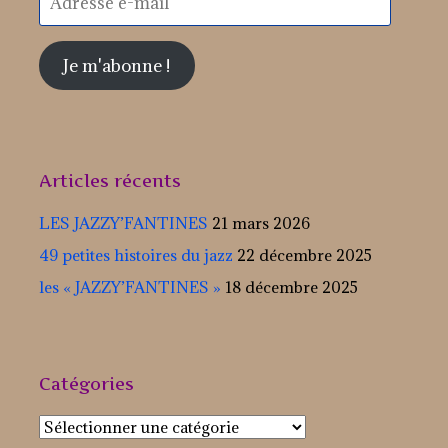
e-
mail
Je m'abonne !
Articles récents
LES JAZZY’FANTINES
21 mars 2026
49 petites histoires du jazz
22 décembre 2025
les « JAZZY’FANTINES »
18 décembre 2025
Catégories
Catégories