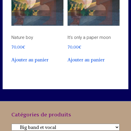
Nature boy
It’s only a paper moon
70,00
€
70,00
€
Ajouter au panier
Ajouter au panier
Catégories de produits