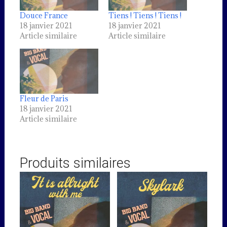
Douce France
Tiens ! Tiens ! Tiens !
18 janvier 2021
18 janvier 2021
Article similaire
Article similaire
Fleur de Paris
18 janvier 2021
Article similaire
Produits similaires