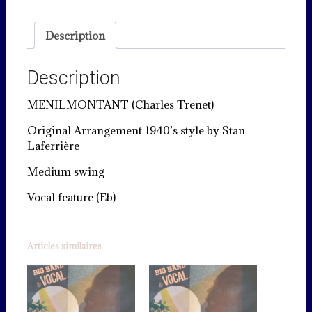
Description
Description
MENILMONTANT (Charles Trenet)
Original Arrangement 1940’s style by Stan
Laferrière
Medium swing
Vocal feature (Eb)
Articles similaires