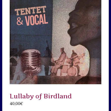
Lullaby of Birdland
40,00
€