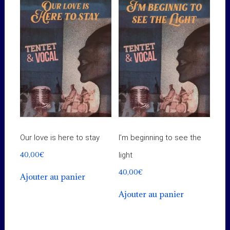
Our love is here to stay
I’m beginning to see the
40,00
€
light
40,00
€
Ajouter au panier
Ajouter au panier