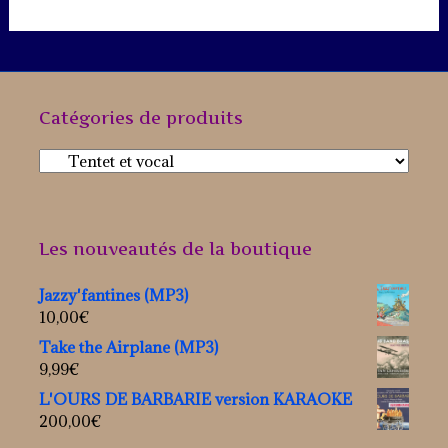
Catégories de produits
Les nouveautés de la boutique
Jazzy'fantines (MP3)
10,00
€
Take the Airplane (MP3)
9,99
€
L'OURS DE BARBARIE version KARAOKE
200,00
€