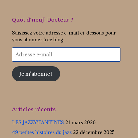
Quoi d'neuf, Docteur ?
Saisissez votre adresse e-mail ci-dessous pour
vous abonner à ce blog.
Adresse
e-
mail
Je m'abonne !
Articles récents
LES JAZZY’FANTINES
21 mars 2026
49 petites histoires du jazz
22 décembre 2025