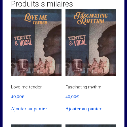
Produits similaires
Love me tender
Fascinating rhythm
40,00
€
40,00
€
Ajouter au panier
Ajouter au panier