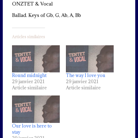
ONZTET & Vocal
Ballad. Keys of Gb, G, Ab, A, Bb
Articles similaires
Round midnight
The way I love you
29 janvier 2021
29 janvier 2021
Article similaire
Article similaire
Our love is here to
stay