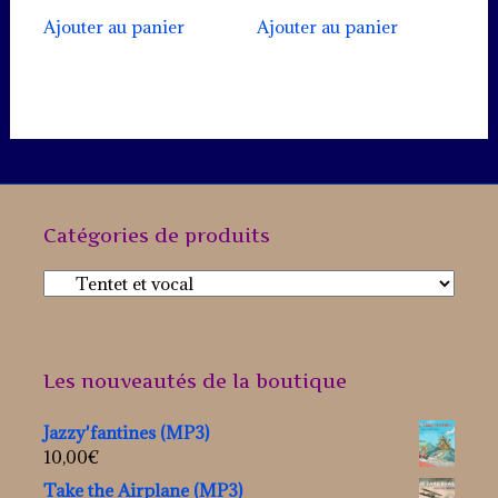
Ajouter au panier
Ajouter au panier
Catégories de produits
Les nouveautés de la boutique
Jazzy'fantines (MP3)
10,00
€
Take the Airplane (MP3)