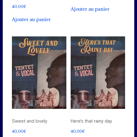
40,00
€
Ajouter au panier
Ajouter au panier
Sweet and lovely
Here’s that rainy day
40,00
€
40,00
€