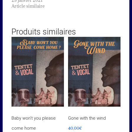
29 janvier 2021
Article similaire
Produits similaires
Baby won’t you please
Gone with the wind
40,00
€
come home