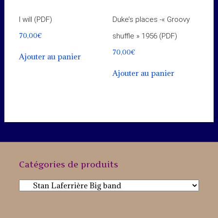
I will (PDF)
Duke’s places -« Groovy
70,00
€
shuffle » 1956 (PDF)
70,00
€
Ajouter au panier
Ajouter au panier
Catégories de produits