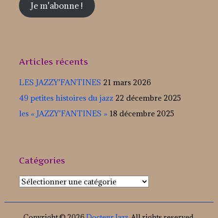
Je m'abonne !
Articles récents
LES JAZZY’FANTINES
21 mars 2026
49 petites histoires du jazz
22 décembre 2025
les « JAZZY’FANTINES »
18 décembre 2025
Catégories
Catégories
Copyright © 2026
Docteur Jazz
. All rights reserved.