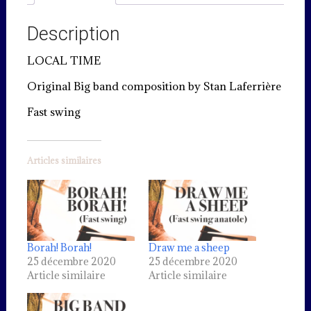
Description
LOCAL TIME
Original Big band composition by Stan Laferrière
Fast swing
Articles similaires
Borah! Borah!
Draw me a sheep
25 décembre 2020
25 décembre 2020
Article similaire
Article similaire