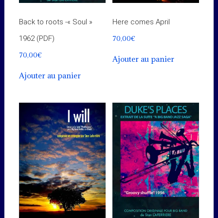
Back to roots -« Soul »
Here comes April
70,00
€
1962 (PDF)
70,00
€
Ajouter au panier
Ajouter au panier