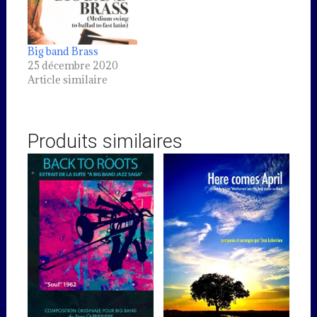
Big band Brass
25 décembre 2020
Article similaire
Produits similaires