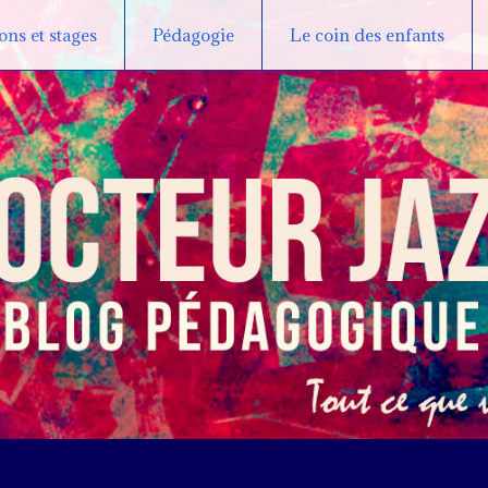
ns et stages
Pédagogie
Le coin des enfants