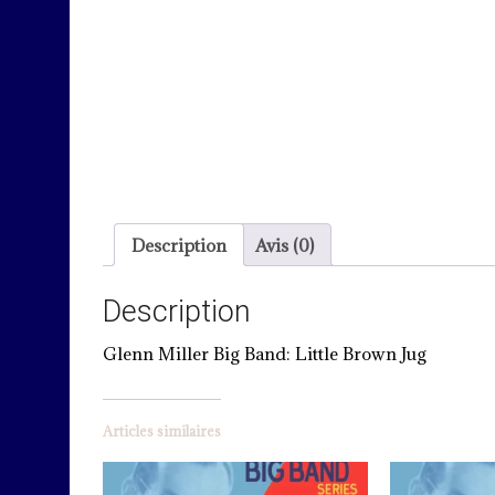
Description
Avis (0)
Description
Glenn Miller Big Band: Little Brown Jug
Articles similaires