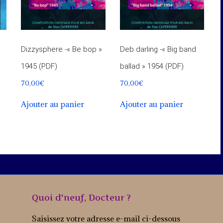
Dizzysphere -« Be bop »
Deb darling -« Big band
1945 (PDF)
ballad » 1954 (PDF)
70,00
€
70,00
€
Ajouter au panier
Ajouter au panier
Quoi d'neuf, Docteur ?
Saisissez votre adresse e-mail ci-dessous