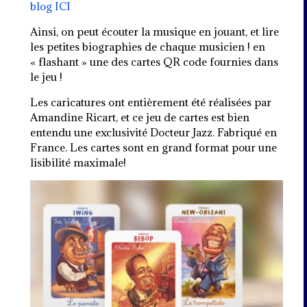
blog ICI
Ainsi, on peut écouter la musique en jouant, et lire
les petites biographies de chaque musicien ! en
« flashant » une des cartes QR code fournies dans
le jeu !
Les caricatures ont entièrement été réalisées par
Amandine Ricart, et ce jeu de cartes est bien
entendu une exclusivité Docteur Jazz. Fabriqué en
France. Les cartes sont en grand format pour une
lisibilité maximale!