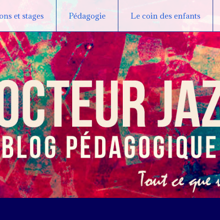
ns et stages
Pédagogie
Le coin des enfants