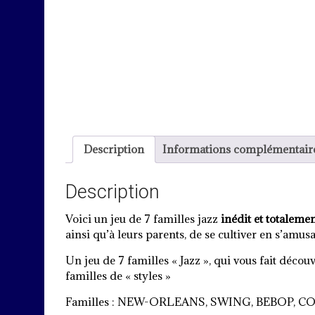
Description
Informations complémentair
Description
Voici un jeu de 7 familles jazz
inédit et totalemen
ainsi qu’à leurs parents, de se cultiver en s’amusa
Un jeu de 7 familles « Jazz », qui vous fait déco
familles de « styles »
Familles : NEW-ORLEANS, SWING, BEBOP, C