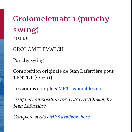
Grolomelematch (punchy
swing)
40,00
€
GROLOMELEMATCH
Punchy swing
Composition originale de Stan Laferrière pour
TENTET (Onztet)
Les audios complets
MP3 disponibles ici
Original composition for TENTET (Onztet) by
Stan Laferrière
Complete audios
MP3 available here