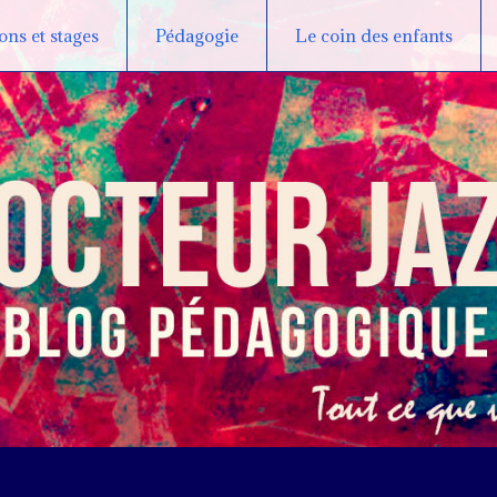
ns et stages
Pédagogie
Le coin des enfants