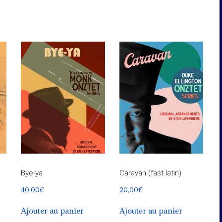
Bye-ya
Caravan (fast latin)
40,00
€
20,00
€
Ajouter au panier
Ajouter au panier