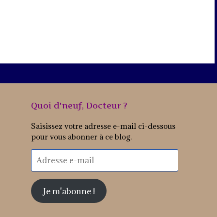
Quoi d'neuf, Docteur ?
Saisissez votre adresse e-mail ci-dessous
pour vous abonner à ce blog.
Adresse
e-
mail
Je m'abonne !