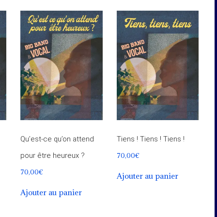
Qu’est-ce qu’on attend
Tiens ! Tiens ! Tiens !
70,00
€
pour être heureux ?
70,00
€
Ajouter au panier
Ajouter au panier