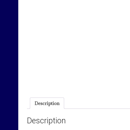
Description
Description