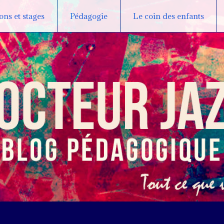
ns et stages
Pédagogie
Le coin des enfants