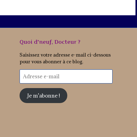
Quoi d'neuf, Docteur ?
Saisissez votre adresse e-mail ci-dessous
pour vous abonner à ce blog.
Adresse
e-
mail
Je m'abonne !