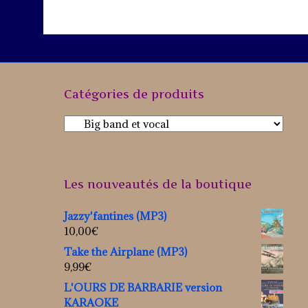
Catégories de produits
Les nouveautés de la boutique
Jazzy'fantines (MP3)
10,00
€
Take the Airplane (MP3)
9,99
€
L'OURS DE BARBARIE version
KARAOKE