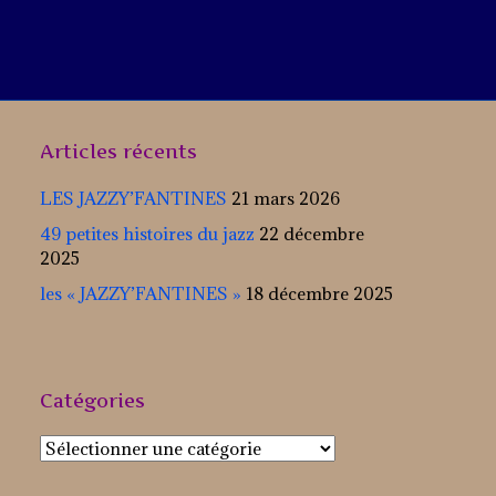
Articles récents
LES JAZZY’FANTINES
21 mars 2026
49 petites histoires du jazz
22 décembre
2025
les « JAZZY’FANTINES »
18 décembre 2025
Catégories
Catégories